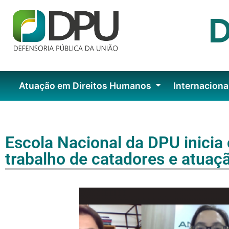
Atuação em Direitos Humanos
Internaciona
Escola Nacional da DPU inicia 
trabalho de catadores e atuaç