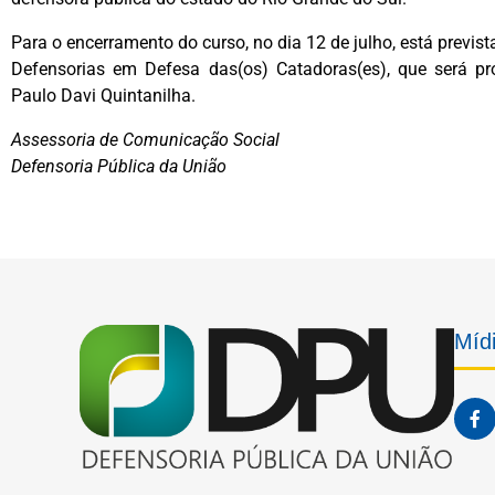
Para o encerramento do curso, no dia 12 de julho, está previ
Defensorias em Defesa das(os) Catadoras(es), que será pr
Paulo Davi Quintanilha.
Assessoria de Comunicação Social
Defensoria Pública da União
Mídi