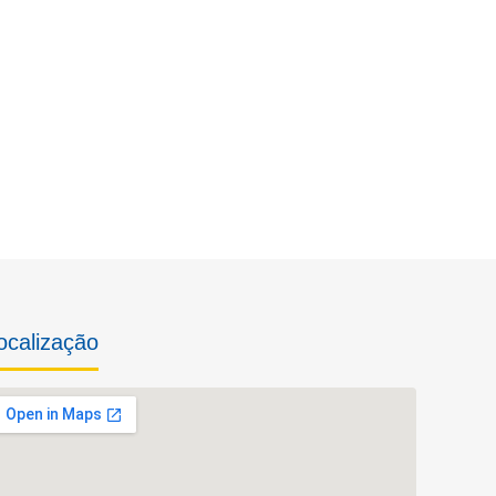
ocalização