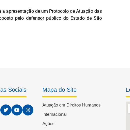
sta a apresentação de um Protocolo de Atuação das
oposto pelo defensor público do Estado de São
as Sociais
Mapa do Site
L
Atuação em Direitos Humanos
Internacional
Ações