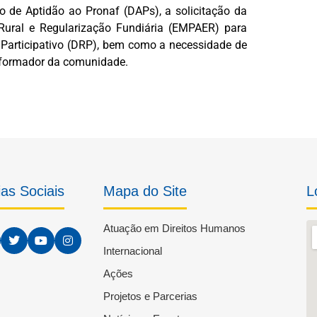
 de Aptidão ao Pronaf (DAPs), a solicitação da
Rural e Regularização Fundiária (EMPAER) para
 Participativo (DRP), bem como a necessidade de
sformador da comunidade.
as Sociais
Mapa do Site
L
Atuação em Direitos Humanos
Internacional
Ações
Projetos e Parcerias