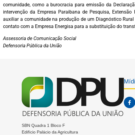
comunidade, como a burocracia para emissão da Declaração
intervenção da Empresa Paraibana de Pesquisa, Extensão 
auxiliar a comunidade na produção de um Diagnóstico Rural
contato com a Empresa Energisa para a substituição do tran
Assessoria de Comunicação Social
Defensoria Pública da União
Mídi
SBN Quadra 1 Bloco F
Edifício Palácio da Agricultura