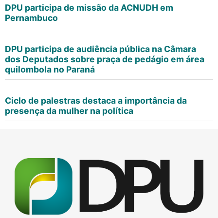
DPU participa de missão da ACNUDH em
Pernambuco
DPU participa de audiência pública na Câmara
dos Deputados sobre praça de pedágio em área
quilombola no Paraná
Ciclo de palestras destaca a importância da
presença da mulher na política