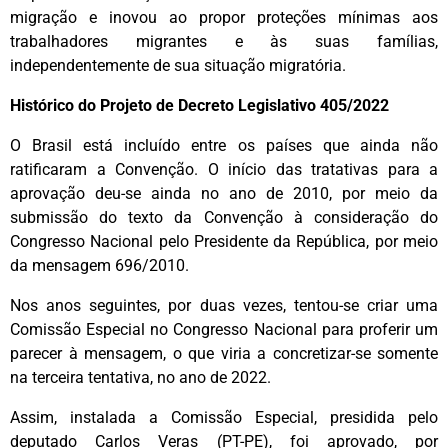
migração e inovou ao propor proteções mínimas aos
trabalhadores migrantes e às suas famílias,
independentemente de sua situação migratória.
Histórico do Projeto de Decreto Legislativo 405/2022
O Brasil está incluído entre os países que ainda não
ratificaram a Convenção. O início das tratativas para a
aprovação deu-se ainda no ano de 2010, por meio da
submissão do texto da Convenção à consideração do
Congresso Nacional pelo Presidente da República, por meio
da mensagem 696/2010.
Nos anos seguintes, por duas vezes, tentou-se criar uma
Comissão Especial no Congresso Nacional para proferir um
parecer à mensagem, o que viria a concretizar-se somente
na terceira tentativa, no ano de 2022.
Assim, instalada a Comissão Especial, presidida pelo
deputado Carlos Veras (PT-PE), foi aprovado, por