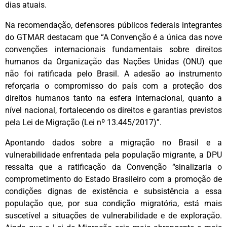
dias atuais.
Na recomendação, defensores públicos federais integrantes
do GTMAR destacam que “A Convenção é a única das nove
convenções internacionais fundamentais sobre direitos
humanos da Organização das Nações Unidas (ONU) que
não foi ratificada pelo Brasil. A adesão ao instrumento
reforçaria o compromisso do país com a proteção dos
direitos humanos tanto na esfera internacional, quanto a
nível nacional, fortalecendo os direitos e garantias previstos
pela Lei de Migração (Lei nº 13.445/2017)”.
Apontando dados sobre a migração no Brasil e a
vulnerabilidade enfrentada pela população migrante, a DPU
ressalta que a ratificação da Convenção “sinalizaria o
comprometimento do Estado Brasileiro com a promoção de
condições dignas de existência e subsistência a essa
população que, por sua condição migratória, está mais
suscetível a situações de vulnerabilidade e de exploração.