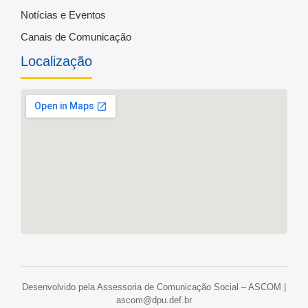
Notícias e Eventos
Canais de Comunicação
Localização
Desenvolvido pela Assessoria de Comunicação Social – ASCOM |
ascom@dpu.def.br