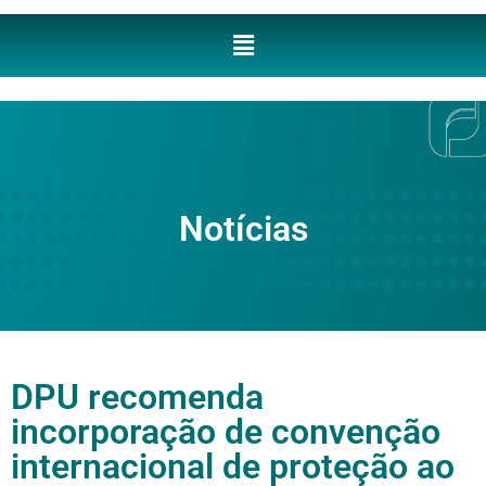
Notícias
DPU recomenda
incorporação de convenção
internacional de proteção ao