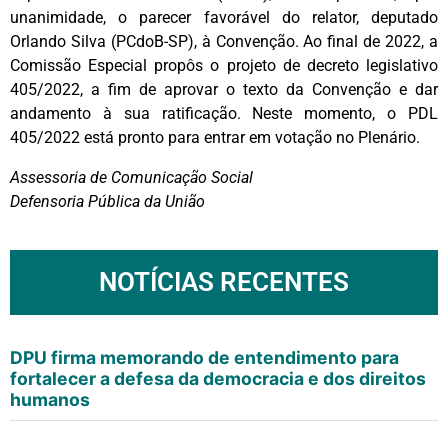
unanimidade, o parecer favorável do relator, deputado
Orlando Silva (PCdoB-SP), à Convenção. Ao final de 2022, a
Comissão Especial propôs o projeto de decreto legislativo
405/2022, a fim de aprovar o texto da Convenção e dar
andamento à sua ratificação. Neste momento, o PDL
405/2022 está pronto para entrar em votação no Plenário.
Assessoria de Comunicação Social
Defensoria Pública da União
NOTÍCIAS RECENTES
DPU firma memorando de entendimento para
fortalecer a defesa da democracia e dos direitos
humanos