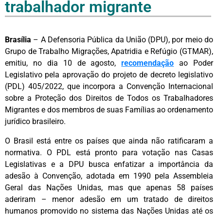
trabalhador migrante
Brasília
– A Defensoria Pública da União (DPU), por meio do
Grupo de Trabalho Migrações, Apatridia e Refúgio (GTMAR),
emitiu, no dia 10 de agosto,
recomendação
ao Poder
Legislativo pela aprovação do projeto de decreto legislativo
(PDL) 405/2022, que incorpora a Convenção Internacional
sobre a Proteção dos Direitos de Todos os Trabalhadores
Migrantes e dos membros de suas Famílias ao ordenamento
jurídico brasileiro.
O Brasil está entre os países que ainda não ratificaram a
normativa. O PDL está pronto para votação nas Casas
Legislativas e a DPU busca enfatizar a importância da
adesão à Convenção, adotada em 1990 pela Assembleia
Geral das Nações Unidas, mas que apenas 58 países
aderiram – menor adesão em um tratado de direitos
humanos promovido no sistema das Nações Unidas até os