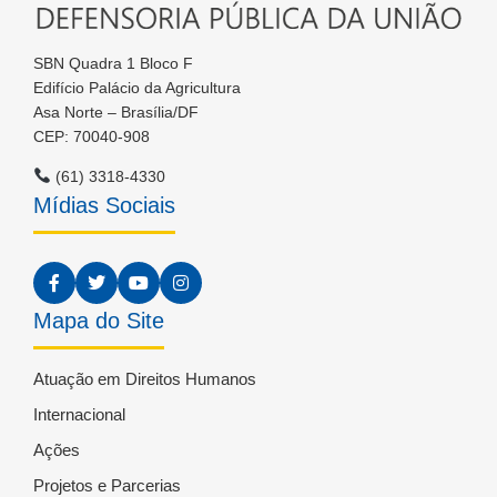
SBN Quadra 1 Bloco F
Edifício Palácio da Agricultura
Asa Norte – Brasília/DF
CEP: 70040-908
(61) 3318-4330
Mídias Sociais
Mapa do Site
Atuação em Direitos Humanos
Internacional
Ações
Projetos e Parcerias