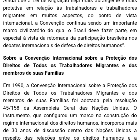
Ainda que a Lei de Migração seja mais abrangente e mais
protetiva em relação às trabalhadoras e trabalhadores
migrantes em muitos aspectos, do ponto de vista
internacional, a Convenção continua sendo um importante
marco civilizatório do qual o Brasil deve fazer parte, em
especial à vista da retomada da participação brasileira nos
debates internacionais de defesa de direitos humanos”.
Sobre a Convenção Internacional sobre a Proteção dos
Direitos de Todos os Trabalhadores Migrantes e dos
membros de suas Famílias
Em 1990, a Convenção Internacional sobre a Proteção dos
Direitos de Todos os Trabalhadores Migrantes e dos
membros de suas Famílias foi adotada pela resolução
45/158 da Assembleia Geral das Nações Unidas. O
instrumento, que configurou um marco na construção do
regime internacional dos direitos humanos, incorporou mais
de 30 anos de discussão dentro das Nações Unidas a
respeito das relações entre os direitos humanos e a