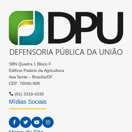
SBN Quadra 1 Bloco F
Edifício Palácio da Agricultura
Asa Norte – Brasília/DF
CEP: 70040-908
(61) 3318-4330
Mídias Sociais