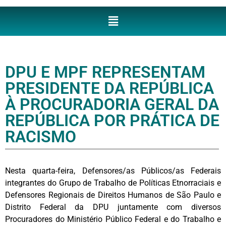
DPU E MPF REPRESENTAM
PRESIDENTE DA REPÚBLICA
À PROCURADORIA GERAL DA
REPÚBLICA POR PRÁTICA DE
RACISMO
Nesta quarta-feira, Defensores/as Públicos/as Federais
integrantes do Grupo de Trabalho de Políticas Etnorraciais e
Defensores Regionais de Direitos Humanos de São Paulo e
Distrito Federal da DPU juntamente com diversos
Procuradores do Ministério Público Federal e do Trabalho e