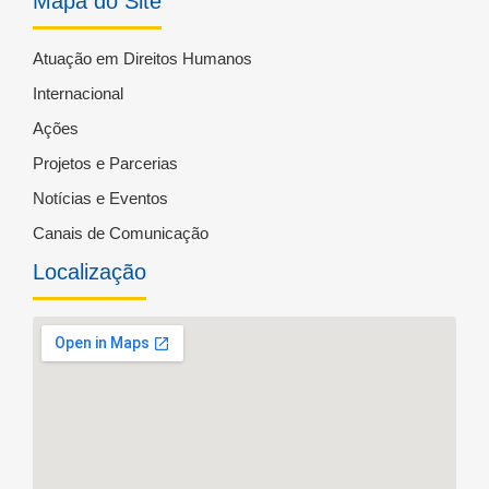
Mapa do Site
Atuação em Direitos Humanos
Internacional
Ações
Projetos e Parcerias
Notícias e Eventos
Canais de Comunicação
Localização