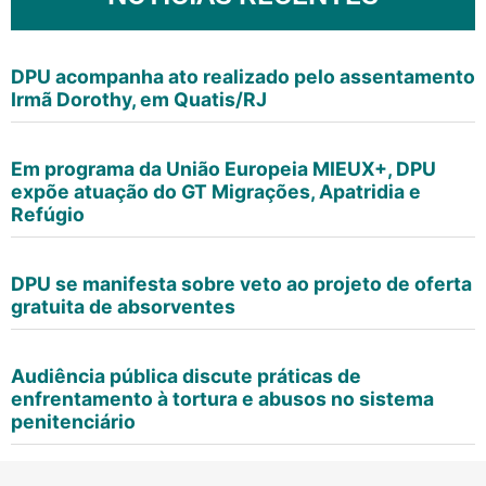
DPU acompanha ato realizado pelo assentamento
Irmã Dorothy, em Quatis/RJ
Em programa da União Europeia MIEUX+, DPU
expõe atuação do GT Migrações, Apatridia e
Refúgio
DPU se manifesta sobre veto ao projeto de oferta
gratuita de absorventes
Audiência pública discute práticas de
enfrentamento à tortura e abusos no sistema
penitenciário