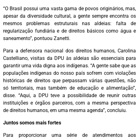
“O Brasil possui uma vasta gama de povos originários, mas,
apesar da diversidade cultural, a gente sempre encontra os
mesmos problemas estruturais nas aldeias: falta de
regularização fundiária e de direitos básicos como água e
saneamento”, pontuou Zanetti.
Para a defensora nacional dos direitos humanos, Carolina
Castelliano, visitas da DPU às aldeias são essenciais para
garantir uma vida digna aos indígenas. “A gente sabe que as
populações indígenas do nosso país sofrem com violações
históricas de direitos que perpassam várias questões, não
só territoriais, mas também de educação e alimentação”,
disse. “Aqui, a DPU teve a possibilidade de reunir outras
instituições e órgãos parceiros, com a mesma perspectiva
de direitos humanos, em uma mesma agenda”, concluiu.
Juntos somos mais fortes
Para proporcionar uma série de atendimentos aos