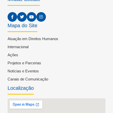
Mapa do Site
Atuação em Direitos Humanos
Internacional
Ações
Projetos e Parcerias
Notícias e Eventos
Canais de Comunicação
Localização