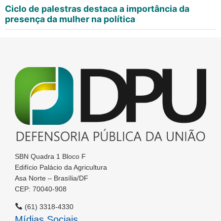
Ciclo de palestras destaca a importância da
presença da mulher na política
SBN Quadra 1 Bloco F
Edifício Palácio da Agricultura
Asa Norte – Brasília/DF
CEP: 70040-908
(61) 3318-4330
Mídias Sociais