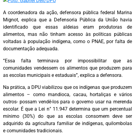
A coordenadora da ação, defensora pública federal Marina
Mignot, explica que a Defensoria Pública da União havia
identificado que essas aldeias eram produtoras de
alimentos, mas não tinham acesso às políticas públicas
voltadas à população indígena, como o PNAE, por falta de
documentação adequada.
“Essa falta terminava por impossibilitar que as
comunidades vendessem os alimentos que produzem para
as escolas municipais e estaduais”, explica a defensora.
Na prática, a DPU viabilizou que os indígenas que produzem
alimentos – como mandioca, cacau, hortaliças e vários
outros- possam vendê-los para o governo usar na merenda
escolar. É que a Lei n° 11.947 determina que um percentual
mínimo (30%) do que as escolas consomem deve ser
adquirido da agricultura familiar de indígenas, quilombolas
e comunidades tradicionais.