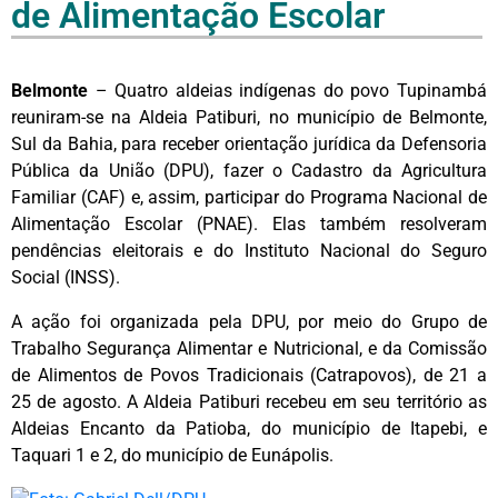
de Alimentação Escolar
Belmonte
– Quatro aldeias indígenas do povo Tupinambá
reuniram-se na Aldeia Patiburi, no município de Belmonte,
Sul da Bahia, para receber orientação jurídica da Defensoria
Pública da União (DPU), fazer o Cadastro da Agricultura
Familiar (CAF) e, assim, participar do Programa Nacional de
Alimentação Escolar (PNAE). Elas também resolveram
pendências eleitorais e do Instituto Nacional do Seguro
Social (INSS).
A ação foi organizada pela DPU, por meio do Grupo de
Trabalho Segurança Alimentar e Nutricional, e da Comissão
de Alimentos de Povos Tradicionais (Catrapovos), de 21 a
25 de agosto. A Aldeia Patiburi recebeu em seu território as
Aldeias Encanto da Patioba, do município de Itapebi, e
Taquari 1 e 2, do município de Eunápolis.