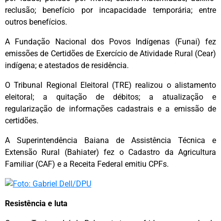
reclusão; benefício por incapacidade temporária; entre
outros benefícios.
A Fundação Nacional dos Povos Indígenas (Funai) fez
emissões de Certidões de Exercício de Atividade Rural (Cear)
indígena; e atestados de residência.
O Tribunal Regional Eleitoral (TRE) realizou o alistamento
eleitoral; a quitação de débitos; a atualização e
regularização de informações cadastrais e a emissão de
certidões.
A Superintendência Baiana de Assistência Técnica e
Extensão Rural (Bahiater) fez o Cadastro da Agricultura
Familiar (CAF) e a Receita Federal emitiu CPFs.
Resistência e luta