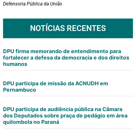
Defensoria Pública da União
NOTÍCIAS RECENTES
DPU firma memorando de entendimento para
fortalecer a defesa da democracia e dos direitos
humanos
DPU participa de missão da ACNUDH em
Pernambuco
DPU participa de audiência pública na Câmara
dos Deputados sobre praça de pedágio em área
quilombola no Paraná