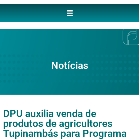
Notícias
DPU auxilia venda de
produtos de agricultores
Tupinambás para Programa