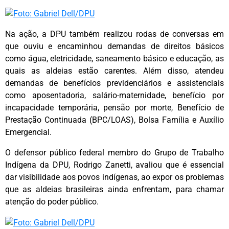
Na ação, a DPU também realizou rodas de conversas em
que ouviu e encaminhou demandas de direitos básicos
como água, eletricidade, saneamento básico e educação, as
quais as aldeias estão carentes. Além disso, atendeu
demandas de benefícios previdenciários e assistenciais
como aposentadoria, salário-maternidade, benefício por
incapacidade temporária, pensão por morte, Benefício de
Prestação Continuada (BPC/LOAS), Bolsa Família e Auxílio
Emergencial.
O defensor público federal membro do Grupo de Trabalho
Indígena da DPU, Rodrigo Zanetti, avaliou que é essencial
dar visibilidade aos povos indígenas, ao expor os problemas
que as aldeias brasileiras ainda enfrentam, para chamar
atenção do poder público.