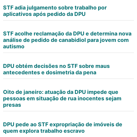
STF adia julgamento sobre trabalho por
aplicativos após pedido da DPU
STF acolhe reclamação da DPU e determina nova
análise de pedido de canabidiol para jovem com
autismo
DPU obtém decisões no STF sobre maus
antecedentes e dosimetria da pena
Oito de janeiro: atuação da DPU impede que
pessoas em situação de rua inocentes sejam
presas
DPU pede ao STF expropriação de imóveis de
quem explora trabalho escravo