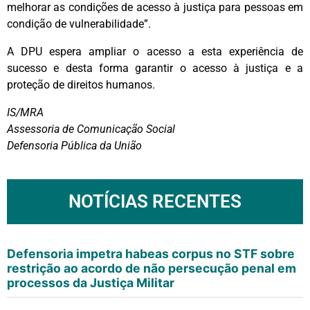
melhorar as condições de acesso à justiça para pessoas em
condição de vulnerabilidade”.
A DPU espera ampliar o acesso a esta experiência de
sucesso e desta forma garantir o acesso à justiça e a
proteção de direitos humanos.
IS/MRA
Assessoria de Comunicação Social
Defensoria Pública da União
NOTÍCIAS RECENTES
Defensoria impetra habeas corpus no STF sobre
restrição ao acordo de não persecução penal em
processos da Justiça Militar