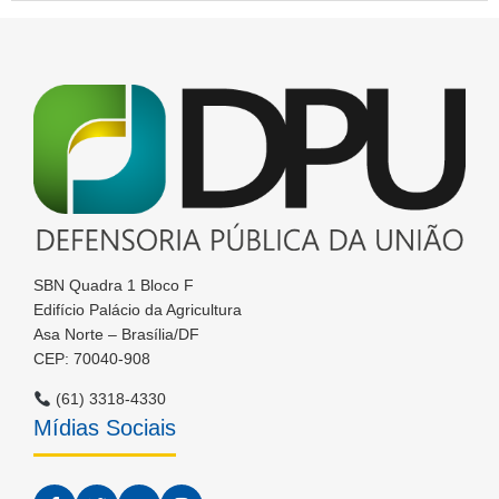
SBN Quadra 1 Bloco F
Edifício Palácio da Agricultura
Asa Norte – Brasília/DF
CEP: 70040-908
(61) 3318-4330
Mídias Sociais