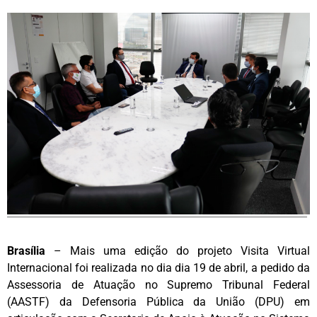
Brasília
– Mais uma edição do projeto Visita Virtual
Internacional foi realizada no dia dia 19 de abril, a pedido da
Assessoria de Atuação no Supremo Tribunal Federal
(AASTF) da Defensoria Pública da União (DPU) em