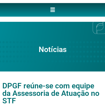
Notícias
DPGF reúne-se com equipe
da Assessoria de Atuação no
STF