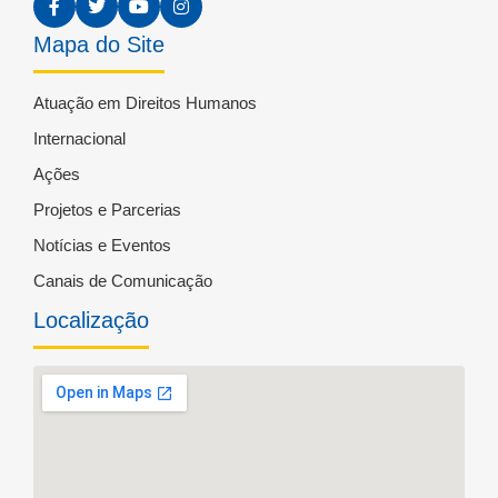
Mapa do Site
Atuação em Direitos Humanos
Internacional
Ações
Projetos e Parcerias
Notícias e Eventos
Canais de Comunicação
Localização