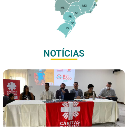
NOTÍCIAS