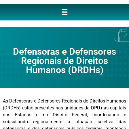
Defensoras e Defensores
Regionais de Direitos
Humanos (DRDHs)
As Defensoras e Defensores Regionais de Direitos Humanos
(DRDHs) estão presentes nas unidades da DPU nas capitais
dos Estados e no Distrito Federal, coordenando e
subsidiando regionalmente a atuação coletiva das
defensoras e dos defensores públicos federais, mantendo