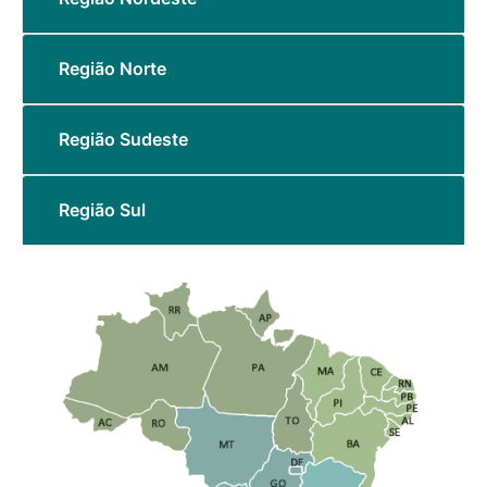
Região Norte
Região Sudeste
Região Sul