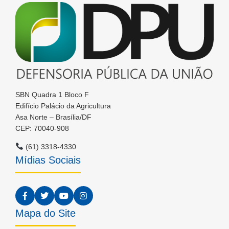
SBN Quadra 1 Bloco F
Edifício Palácio da Agricultura
Asa Norte – Brasília/DF
CEP: 70040-908
(61) 3318-4330
Mídias Sociais
Mapa do Site