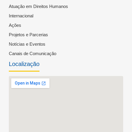
Atuação em Direitos Humanos
Internacional
Ações
Projetos e Parcerias
Notícias e Eventos
Canais de Comunicação
Localização