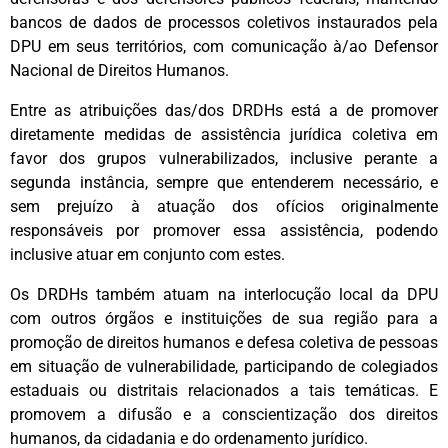
bancos de dados de processos coletivos instaurados pela
DPU em seus territórios, com comunicação à/ao Defensor
Nacional de Direitos Humanos.
Entre as atribuições das/dos DRDHs está a de promover
diretamente medidas de assistência jurídica coletiva em
favor dos grupos vulnerabilizados, inclusive perante a
segunda instância, sempre que entenderem necessário, e
sem prejuízo à atuação dos ofícios originalmente
responsáveis por promover essa assistência, podendo
inclusive atuar em conjunto com estes.
Os DRDHs tamb
ém atuam na interlocução local da DPU
com outros órgãos e instituições de sua região para a
promoção de direitos humanos e defesa coletiva de pessoas
em situação de vulnerabilidade, participando de colegiados
estaduais ou distritais relacionados a tais temáticas. E
promovem a difusão e a conscientização dos direitos
humanos, da cidadania e do ordenamento jurídico.