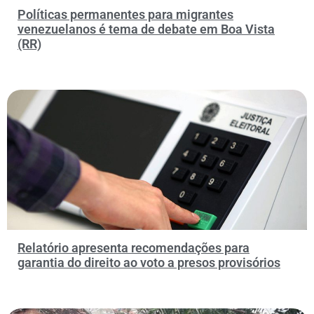
Políticas permanentes para migrantes
venezuelanos é tema de debate em Boa Vista
(RR)
Relatório apresenta recomendações para
garantia do direito ao voto a presos provisórios