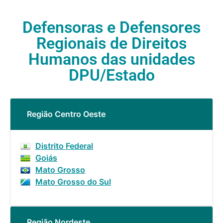
Defensoras e Defensores
Regionais de Direitos
Humanos das unidades
DPU/Estado
Região Centro Oeste
Distrito Federal
Goiás
Mato Grosso
Mato Grosso do Sul
Região Nordeste