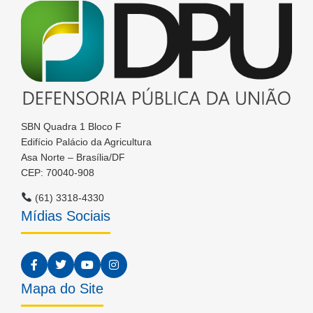
SBN Quadra 1 Bloco F
Edifício Palácio da Agricultura
Asa Norte – Brasília/DF
CEP: 70040-908
(61) 3318-4330
Mídias Sociais
Mapa do Site