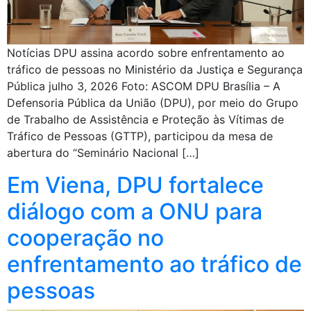
Notícias DPU assina acordo sobre enfrentamento ao
tráfico de pessoas no Ministério da Justiça e Segurança
Pública julho 3, 2026 Foto: ASCOM DPU Brasília – A
Defensoria Pública da União (DPU), por meio do Grupo
de Trabalho de Assistência e Proteção às Vítimas de
Tráfico de Pessoas (GTTP), participou da mesa de
abertura do “Seminário Nacional […]
Em Viena, DPU fortalece
diálogo com a ONU para
cooperação no
enfrentamento ao tráfico de
pessoas