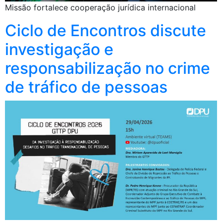
Missão fortalece cooperação jurídica internacional
Ciclo de Encontros discute
investigação e
responsabilização no crime
de tráfico de pessoas