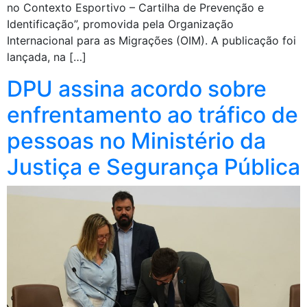
no Contexto Esportivo – Cartilha de Prevenção e
Identificação”, promovida pela Organização
Internacional para as Migrações (OIM). A publicação foi
lançada, na […]
DPU assina acordo sobre
enfrentamento ao tráfico de
pessoas no Ministério da
Justiça e Segurança Pública