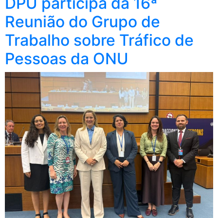
DPU participa da 16ª
Reunião do Grupo de
Trabalho sobre Tráfico de
Pessoas da ONU