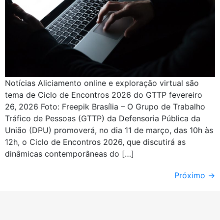
Notícias Aliciamento online e exploração virtual são
tema de Ciclo de Encontros 2026 do GTTP fevereiro
26, 2026 Foto: Freepik Brasília – O Grupo de Trabalho
Tráfico de Pessoas (GTTP) da Defensoria Pública da
União (DPU) promoverá, no dia 11 de março, das 10h às
12h, o Ciclo de Encontros 2026, que discutirá as
dinâmicas contemporâneas do […]
Próximo
→