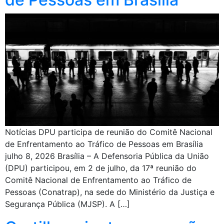
Notícias DPU participa de reunião do Comitê Nacional
de Enfrentamento ao Tráfico de Pessoas em Brasília
julho 8, 2026 Brasília – A Defensoria Pública da União
(DPU) participou, em 2 de julho, da 17ª reunião do
Comitê Nacional de Enfrentamento ao Tráfico de
Pessoas (Conatrap), na sede do Ministério da Justiça e
Segurança Pública (MJSP). A […]