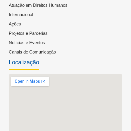
Atuação em Direitos Humanos
Internacional
Ações
Projetos e Parcerias
Notícias e Eventos
Canais de Comunicação
Localização