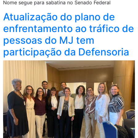
Nome segue para sabatina no Senado Federal
Atualização do plano de
enfrentamento ao tráfico de
pessoas do MJ tem
participação da Defensoria