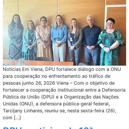
Notícias Em Viena, DPU fortalece diálogo com a ONU
para cooperação no enfrentamento ao tráfico de
pessoas junho 26, 2026 Viena – Com o objetivo de
fortalecer a cooperação institucional entre a Defensoria
Pública da União (DPU) e a Organização das Nações
Unidas (ONU), a defensora pública-geral federal,
Tarcijany Linhares, reuniu-se, nesta sexta-feira (26),
com […]