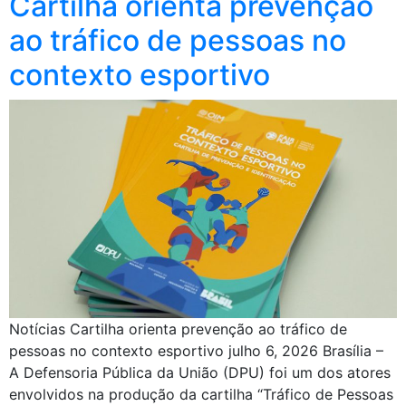
Cartilha orienta prevenção
ao tráfico de pessoas no
contexto esportivo
Notícias Cartilha orienta prevenção ao tráfico de
pessoas no contexto esportivo julho 6, 2026 Brasília –
A Defensoria Pública da União (DPU) foi um dos atores
envolvidos na produção da cartilha “Tráfico de Pessoas