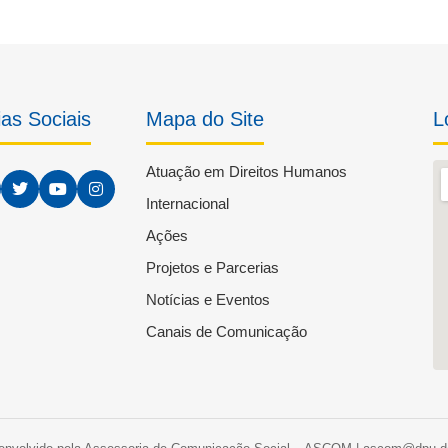
as Sociais
Mapa do Site
L
Atuação em Direitos Humanos
Internacional
Ações
Projetos e Parcerias
Notícias e Eventos
Canais de Comunicação