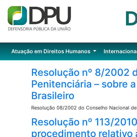
Atuação em Direitos Humanos
Internaciona
Resolução nº 8/2002 do
Penitenciária – sobre 
Brasileiro
Resolução 08/2002 do Conselho Nacional de P
Resolução nº 113/2010
procedimento relativo 