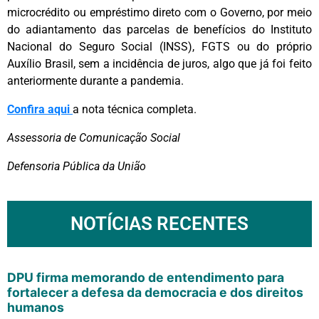
microcrédito ou empréstimo direto com o Governo, por meio
do adiantamento das parcelas de benefícios do Instituto
Nacional do Seguro Social (INSS), FGTS ou do próprio
Auxílio Brasil, sem a incidência de juros, algo que já foi feito
anteriormente durante a pandemia.
Confira aqui
a nota técnica completa.
Assessoria de Comunicação Social
Defensoria Pública da União
NOTÍCIAS RECENTES
DPU firma memorando de entendimento para
fortalecer a defesa da democracia e dos direitos
humanos