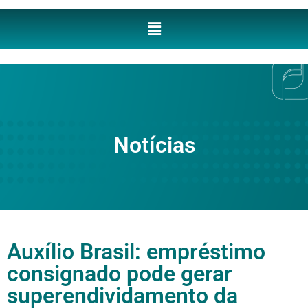
Notícias
Auxílio Brasil: empréstimo
consignado pode gerar
superendividamento da