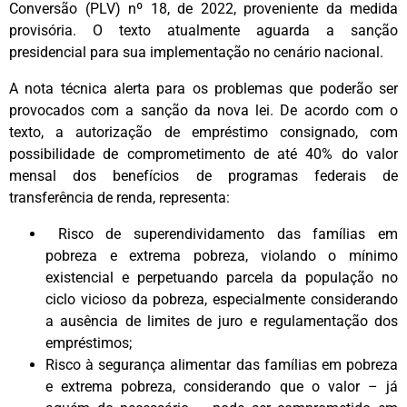
Conversão (PLV) nº 18, de 2022, proveniente da medida
provisória. O texto atualmente aguarda a sanção
presidencial para sua implementação no cenário nacional.
A nota técnica alerta para os problemas que poderão ser
provocados com a sanção da nova lei. De acordo com o
texto, a autorização de empréstimo consignado, com
possibilidade de comprometimento de até 40% do valor
mensal dos benefícios de programas federais de
transferência de renda, representa:
Risco de superendividamento das famílias em
pobreza e extrema pobreza, violando o mínimo
existencial e perpetuando parcela da população no
ciclo vicioso da pobreza, especialmente considerando
a ausência de limites de juro e regulamentação dos
empréstimos;
Risco à segurança alimentar das famílias em pobreza
e extrema pobreza, considerando que o valor – já