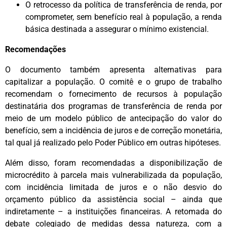
O retrocesso da política de transferência de renda, por
comprometer, sem benefício real à população, a renda
básica destinada a assegurar o mínimo existencial.
Recomendações
O documento também apresenta alternativas para
capitalizar a população. O comitê e o grupo de trabalho
recomendam o fornecimento de recursos à população
destinatária dos programas de transferência de renda por
meio de um modelo público de antecipação do valor do
benefício, sem a incidência de juros e de correção monetária,
tal qual já realizado pelo Poder Público em outras hipóteses.
Além disso, foram recomendadas a disponibilização de
microcrédito à parcela mais vulnerabilizada da população,
com incidência limitada de juros e o não desvio do
orçamento público da assistência social – ainda que
indiretamente – a instituições financeiras. A retomada do
debate colegiado de medidas dessa natureza, com a