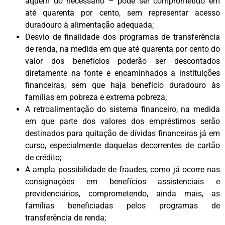
aquém do necessário – pode ser comprometido em
até quarenta por cento, sem representar acesso
duradouro à alimentação adequada;
Desvio de finalidade dos programas de transferência
de renda, na medida em que até quarenta por cento do
valor dos benefícios poderão ser descontados
diretamente na fonte e encaminhados a instituições
financeiras, sem que haja benefício duradouro às
famílias em pobreza e extrema pobreza;
A retroalimentação do sistema financeiro, na medida
em que parte dos valores dos empréstimos serão
destinados para quitação de dívidas financeiras já em
curso, especialmente daquelas decorrentes de cartão
de crédito;
A ampla possibilidade de fraudes, como já ocorre nas
consignações em benefícios assistenciais e
previdenciários, comprometendo, ainda mais, as
famílias beneficiadas pelos programas de
transferência de renda;