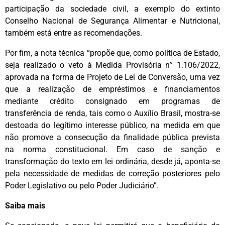
participação da sociedade civil, a exemplo do extinto
Conselho Nacional de Segurança Alimentar e Nutricional,
também está entre as recomendações.
Por fim, a nota técnica “propõe que, como política de Estado,
seja realizado o veto à Medida Provisória n° 1.106/2022,
aprovada na forma de Projeto de Lei de Conversão, uma vez
que a realização de empréstimos e financiamentos
mediante crédito consignado em programas de
transferência de renda, tais como o Auxílio Brasil, mostra-se
destoada do legítimo interesse público, na medida em que
não promove a consecução da finalidade pública prevista
na norma constitucional. Em caso de sanção e
transformação do texto em lei ordinária, desde já, aponta-se
pela necessidade de medidas de correção posteriores pelo
Poder Legislativo ou pelo Poder Judiciário”.
Saiba mais