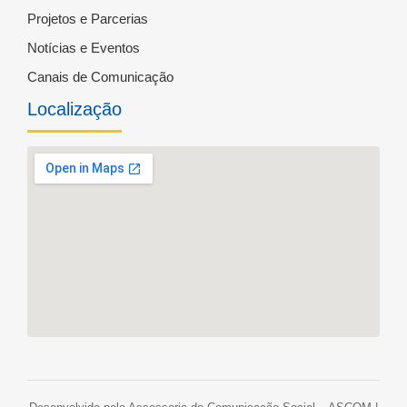
Projetos e Parcerias
Notícias e Eventos
Canais de Comunicação
Localização