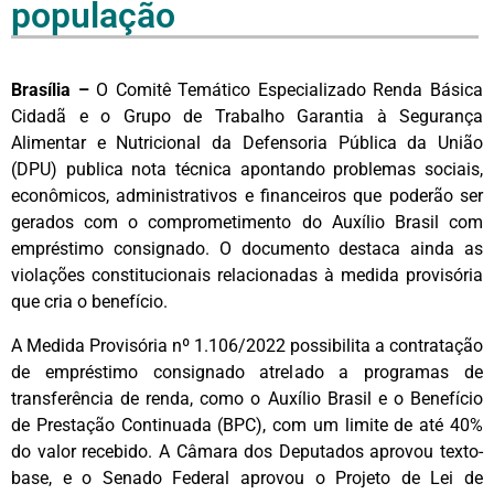
população
Brasília –
O Comitê Temático Especializado Renda Básica
Cidadã e o Grupo de Trabalho Garantia à Segurança
Alimentar e Nutricional da Defensoria Pública da União
(DPU) publica nota técnica apontando problemas sociais,
econômicos, administrativos e financeiros que poderão ser
gerados com o comprometimento do Auxílio Brasil com
empréstimo consignado. O documento destaca ainda as
violações constitucionais relacionadas à medida provisória
que cria o benefício.
A Medida Provisória nº 1.106/2022 possibilita a contratação
de empréstimo consignado atrelado a programas de
transferência de renda, como o Auxílio Brasil e o Benefício
de Prestação Continuada (BPC), com um limite de até 40%
do valor recebido. A Câmara dos Deputados aprovou texto-
base, e o Senado Federal aprovou o Projeto de Lei de