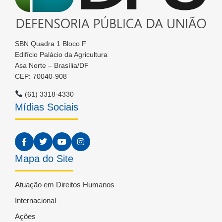
SBN Quadra 1 Bloco F
Edifício Palácio da Agricultura
Asa Norte – Brasília/DF
CEP: 70040-908
(61) 3318-4330
Mídias Sociais
Mapa do Site
Atuação em Direitos Humanos
Internacional
Ações