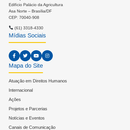
Edifício Palácio da Agricultura
Asa Norte – Brasília/DF
CEP: 70040-908
(61) 3318-4330
Mídias Sociais
Mapa do Site
Atuação em Direitos Humanos
Internacional
Ações
Projetos e Parcerias
Notícias e Eventos
Canais de Comunicação