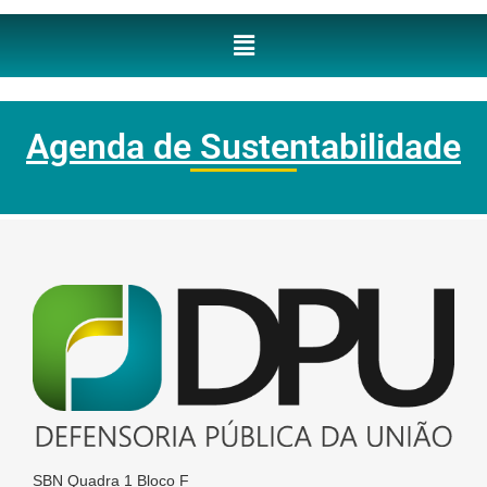
Agenda de Sustentabilidade
SBN Quadra 1 Bloco F