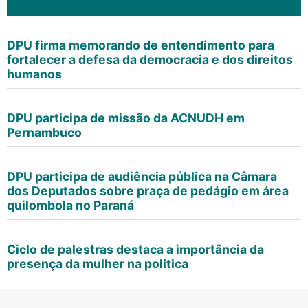
DPU firma memorando de entendimento para
fortalecer a defesa da democracia e dos direitos
humanos
DPU participa de missão da ACNUDH em
Pernambuco
DPU participa de audiência pública na Câmara
dos Deputados sobre praça de pedágio em área
quilombola no Paraná
Ciclo de palestras destaca a importância da
presença da mulher na política