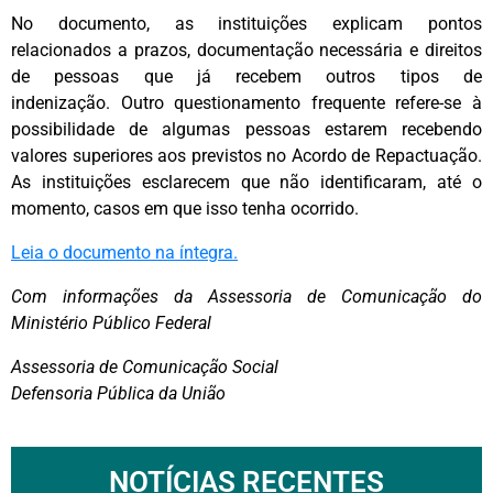
No documento, as instituições explicam pontos
relacionados a prazos, documentação necessária e direitos
de pessoas que já recebem outros tipos de
indenização. Outro questionamento frequente refere-se à
possibilidade de algumas pessoas estarem recebendo
valores superiores aos previstos no Acordo de Repactuação.
As instituições esclarecem que não identificaram, até o
momento, casos em que isso tenha ocorrido.
Leia o documento na íntegra.
Com informações da Assessoria de Comunicação do
Ministério Público Federal
Assessoria de Comunicação Social
Defensoria Pública da União
NOTÍCIAS RECENTES