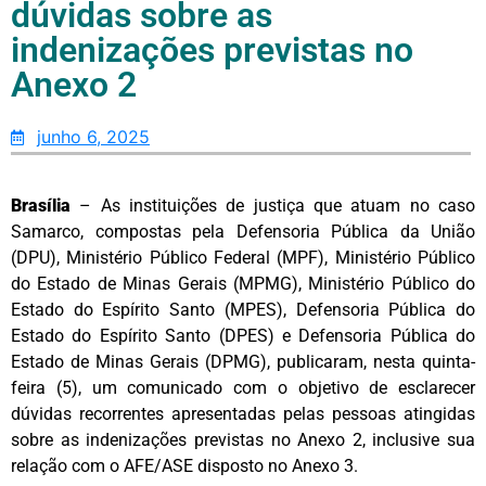
dúvidas sobre as
indenizações previstas no
Anexo 2
junho 6, 2025
Brasília
– As instituições de justiça que atuam no caso
Samarco, compostas pela Defensoria Pública da União
(DPU), Ministério Público Federal (MPF), Ministério Público
do Estado de Minas Gerais (MPMG), Ministério Público do
Estado do Espírito Santo (MPES), Defensoria Pública do
Estado do Espírito Santo (DPES) e Defensoria Pública do
Estado de Minas Gerais (DPMG), publicaram, nesta quinta-
feira (5), um comunicado com o objetivo de esclarecer
dúvidas recorrentes apresentadas pelas pessoas atingidas
sobre as indenizações previstas no Anexo 2, inclusive sua
relação com o AFE/ASE disposto no Anexo 3.