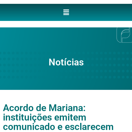
Notícias
Acordo de Mariana:
instituições emitem
comunicado e esclarecem