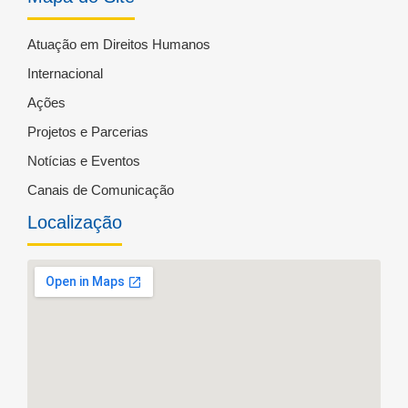
Atuação em Direitos Humanos
Internacional
Ações
Projetos e Parcerias
Notícias e Eventos
Canais de Comunicação
Localização