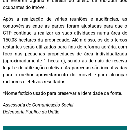
da reforma agrária e defesa do direito de moradia dos
ocupantes do imóvel.
Após a realização de várias reuniões e audiências, as
controvérsias entre as partes foram ajustadas para que o
CTP continue a realizar as suas atividades numa área de
150,08 hectares da propriedade. Além disso, os dois terços
restantes serão utilizados para fins de reforma agrária, com
foco nas pequenas propriedades de área individualizada
(aproximadamente 1 hectare), sendo as demais de reserva
legal e de utilização coletiva. As parcerias são incentivadas
para o melhor aproveitamento do imóvel e para alcançar
melhores e efetivos resultados.
*Nome fictício usado para preservar a identidade da fonte.
Assessoria de Comunicação Social
Defensoria Pública da União