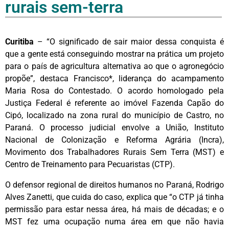
rurais sem-terra
Curitiba
– “O significado de sair maior dessa conquista é
que a gente está conseguindo mostrar na prática um projeto
para o país de agricultura alternativa ao que o agronegócio
propõe”, destaca Francisco*, liderança do acampamento
Maria Rosa do Contestado. O acordo homologado pela
Justiça Federal é referente ao imóvel Fazenda Capão do
Cipó, localizado na zona rural do município de Castro, no
Paraná. O processo judicial envolve a União, Instituto
Nacional de Colonização e Reforma Agrária (Incra),
Movimento dos Trabalhadores Rurais Sem Terra (MST) e
Centro de Treinamento para Pecuaristas (CTP).
O defensor regional de direitos humanos no Paraná, Rodrigo
Alves Zanetti, que cuida do caso, explica que “o CTP já tinha
permissão para estar nessa área, há mais de décadas; e o
MST fez uma ocupação numa área em que não havia