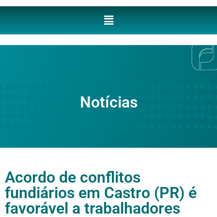
Notícias
Acordo de conflitos
fundiários em Castro (PR) é
favorável a trabalhadores