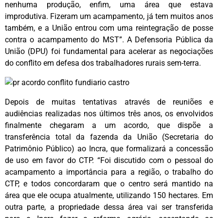
nenhuma produção, enfim, uma área que estava
improdutiva. Fizeram um acampamento, já tem muitos anos
também, e a União entrou com uma reintegração de posse
contra o acampamento do MST”. A Defensoria Pública da
União (DPU) foi fundamental para acelerar as negociações
do conflito em defesa dos trabalhadores rurais sem-terra.
Depois de muitas tentativas através de reuniões e
audiências realizadas nos últimos três anos, os envolvidos
finalmente chegaram a um acordo, que dispõe a
transferência total da fazenda da União (Secretaria do
Patrimônio Público) ao Incra, que formalizará a concessão
de uso em favor do CTP. “Foi discutido com o pessoal do
acampamento a importância para a região, o trabalho do
CTP, e todos concordaram que o centro será mantido na
área que ele ocupa atualmente, utilizando 150 hectares. Em
outra parte, a propriedade dessa área vai ser transferida