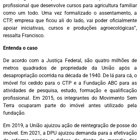
profissional que desenvolve cursos para agricultura familiar
como um todo. Uma vez formalizado o assentamento, a
CTP, empresa que ficou ali do lado, vai poder oficialmente
apoiar iniciativas, cursos e produções agroecológicas”,
ressalta Francisco.
Entenda o caso
De acordo com a Justiça Federal, são quatro milhões de
metros quadrados de propriedade da União após a
desapropriação ocorrida na década de 1940. De lá para cá, o
imóvel foi cedido para o CTP e a Fundação ABC para as
atividades de pesquisa, estudo, formação e qualificação
profissional. Em 2015, os integrantes do Movimento Sem
Terra ocuparam parte do imóvel antes utilizado pela
fundação.
Em 2019, a União ajuizou ação de reintegração de posse do
imóvel. Em 2021, a DPU ajuizou demanda para a efetivação