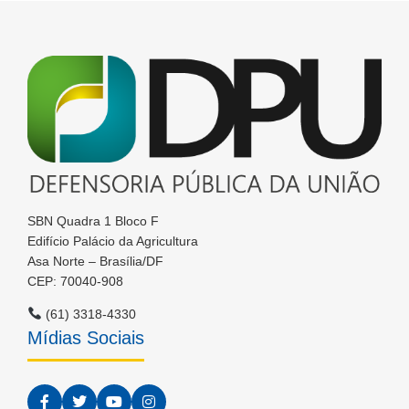
SBN Quadra 1 Bloco F
Edifício Palácio da Agricultura
Asa Norte – Brasília/DF
CEP: 70040-908
(61) 3318-4330
Mídias Sociais