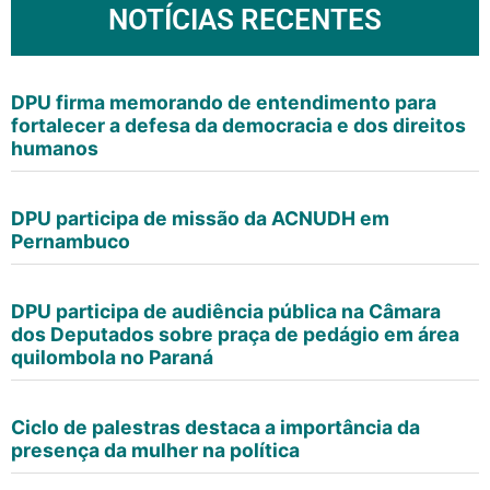
NOTÍCIAS RECENTES
DPU firma memorando de entendimento para
fortalecer a defesa da democracia e dos direitos
humanos
DPU participa de missão da ACNUDH em
Pernambuco
DPU participa de audiência pública na Câmara
dos Deputados sobre praça de pedágio em área
quilombola no Paraná
Ciclo de palestras destaca a importância da
presença da mulher na política