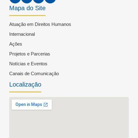
Mapa do Site
Atuação em Direitos Humanos
Internacional
Ações
Projetos e Parcerias
Notícias e Eventos
Canais de Comunicação
Localização