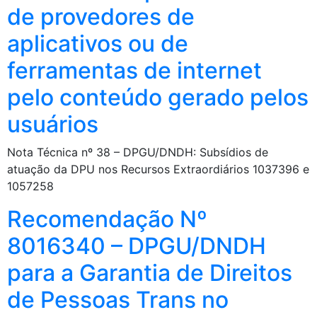
de provedores de
aplicativos ou de
ferramentas de internet
pelo conteúdo gerado pelos
usuários
Nota Técnica nº 38 – DPGU/DNDH: Subsídios de
atuação da DPU nos Recursos Extraordiários 1037396 e
1057258
Recomendação Nº
8016340 – DPGU/DNDH
para a Garantia de Direitos
de Pessoas Trans no