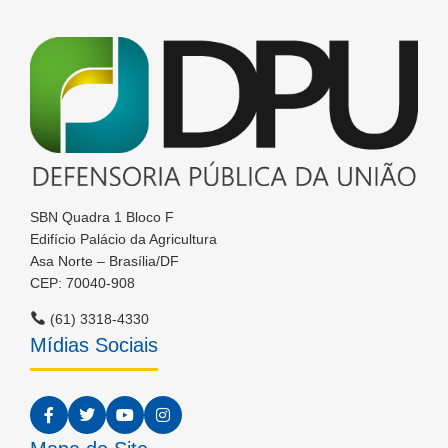
SBN Quadra 1 Bloco F
Edifício Palácio da Agricultura
Asa Norte – Brasília/DF
CEP: 70040-908
(61) 3318-4330
Mídias Sociais