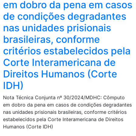
em dobro da pena em casos
de condições degradantes
nas unidades prisionais
brasileiras, conforme
critérios estabelecidos pela
Corte Interamericana de
Direitos Humanos (Corte
IDH)
Nota Técnica Conjunta nº 30/2024/MDHC: Cômputo
em dobro da pena em casos de condições degradantes
nas unidades prisionais brasileiras, conforme critérios
estabelecidos pela Corte Interamericana de Direitos
Humanos (Corte IDH)