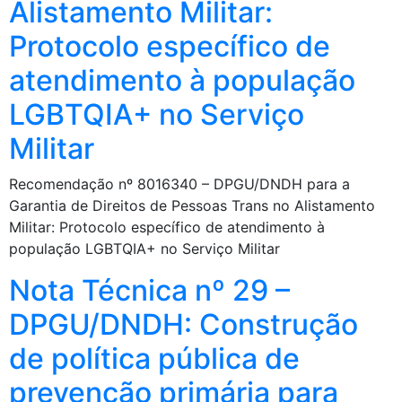
Alistamento Militar:
Protocolo específico de
atendimento à população
LGBTQIA+ no Serviço
Militar
Recomendação nº 8016340 – DPGU/DNDH para a
Garantia de Direitos de Pessoas Trans no Alistamento
Militar: Protocolo específico de atendimento à
população LGBTQIA+ no Serviço Militar
Nota Técnica nº 29 –
DPGU/DNDH: Construção
de política pública de
prevenção primária para