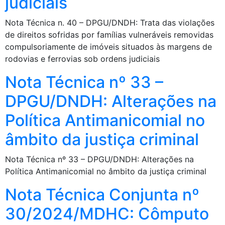
judiciais
Nota Técnica n. 40 – DPGU/DNDH: Trata das violações
de direitos sofridas por famílias vulneráveis removidas
compulsoriamente de imóveis situados às margens de
rodovias e ferrovias sob ordens judiciais
Nota Técnica nº 33 –
DPGU/DNDH: Alterações na
Política Antimanicomial no
âmbito da justiça criminal
Nota Técnica nº 33 – DPGU/DNDH: Alterações na
Política Antimanicomial no âmbito da justiça criminal
Nota Técnica Conjunta nº
30/2024/MDHC: Cômputo