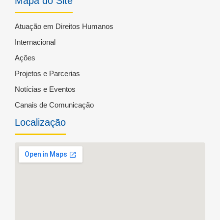
Mapa do Site
Atuação em Direitos Humanos
Internacional
Ações
Projetos e Parcerias
Notícias e Eventos
Canais de Comunicação
Localização