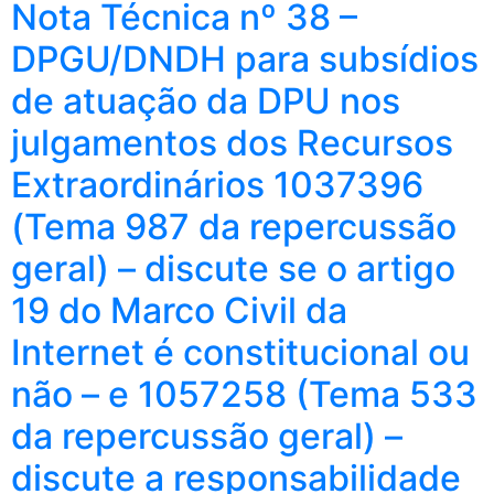
Nota Técnica nº 38 –
DPGU/DNDH para subsídios
de atuação da DPU nos
julgamentos dos Recursos
Extraordinários 1037396
(Tema 987 da repercussão
geral) – discute se o artigo
19 do Marco Civil da
Internet é constitucional ou
não – e 1057258 (Tema 533
da repercussão geral) –
discute a responsabilidade