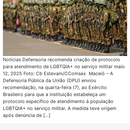
Notícias Defensoria recomenda criação de protocolo
para atendimento de LGBTQIA+ no serviço militar maio
12, 2025 Foto: Cb Estevam/CComsex Maceió – A
Defensoria Pública da União (DPU) enviou
recomendação, na quarta-feira (7), ao Exército
Brasileiro para que a instituição estabeleça um
protocolo específico de atendimento à população
LGBTQIA+ no serviço militar. A medida teve origem
após denúncia de […]