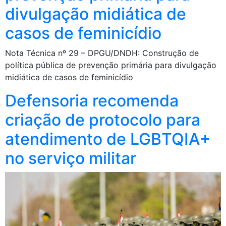
divulgação midiática de
casos de feminicídio
Nota Técnica nº 29 – DPGU/DNDH: Construção de
política pública de prevenção primária para divulgação
midiática de casos de feminicídio
Defensoria recomenda
criação de protocolo para
atendimento de LGBTQIA+
no serviço militar