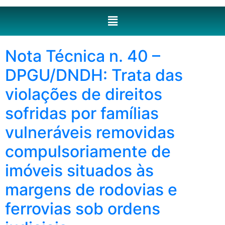
Nota Técnica n. 40 –
DPGU/DNDH: Trata das
violações de direitos
sofridas por famílias
vulneráveis removidas
compulsoriamente de
imóveis situados às
margens de rodovias e
ferrovias sob ordens