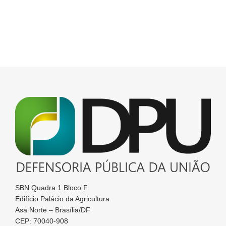
SBN Quadra 1 Bloco F
Edifício Palácio da Agricultura
Asa Norte – Brasília/DF
CEP: 70040-908