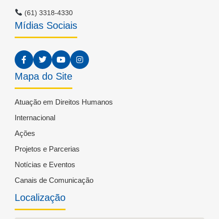
(61) 3318-4330
Mídias Sociais
Mapa do Site
Atuação em Direitos Humanos
Internacional
Ações
Projetos e Parcerias
Notícias e Eventos
Canais de Comunicação
Localização