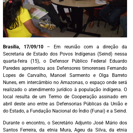
Brasília, 17/09/10
– Em reunião com a direção da
Secretaria de Estado dos Povos Indígenas (Seind) nessa
quarta-feira (15), o Defensor Público Federal Eduardo
Paredes apresentou aos Defensores timorenses Fernando
Lopes de Carvalho, Manoel Sarmento e Olga Barreto
Nunes, em intercâmbio no Amazonas, o espaço onde será
realizado o atendimento jurídico à população indígena. O
local resulta de um Termo de Cooperação assinado em
abril deste ano entre as Defensorias Públicas da União e
do Estado, a Fundação Nacional do Índio (Funai) e a Seind.
Durante o encontro, o Secretário Adjunto José Mário dos
Santos Ferreira, da etnia Mura, Ageu da Silva, da etnia