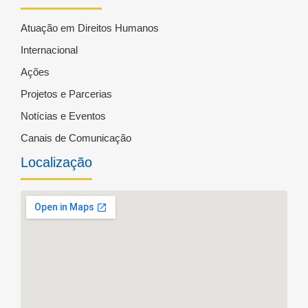
Atuação em Direitos Humanos
Internacional
Ações
Projetos e Parcerias
Notícias e Eventos
Canais de Comunicação
Localização