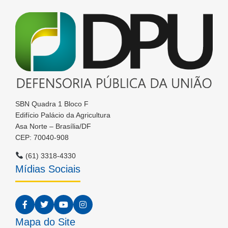
SBN Quadra 1 Bloco F
Edifício Palácio da Agricultura
Asa Norte – Brasília/DF
CEP: 70040-908
(61) 3318-4330
Mídias Sociais
Mapa do Site