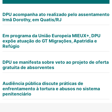
DPU acompanha ato realizado pelo assentamento
Irmã Dorothy, em Quatis/RJ
Em programa da União Europeia MIEUX+, DPU
expõe atuação do GT Migrações, Apatridia e
Refúgio
DPU se manifesta sobre veto ao projeto de oferta
gratuita de absorventes
Audiência pública discute práticas de
enfrentamento à tortura e abusos no sistema
penitenciário