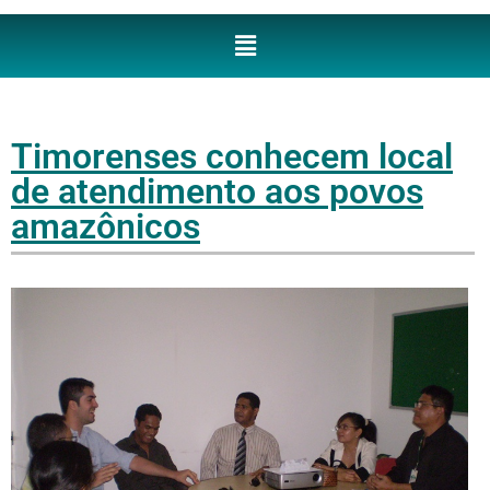
Timorenses conhecem local
de atendimento aos povos
amazônicos