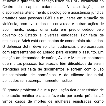
atuação a garantia do espaço físico da ONG, localizada no
Centro da capital catarinense. A associação, que
disponibiliza atendimento psicológico e assistência jurídica
gratuitos para pessoas LGBTIs e mulheres em situação de
violência, promove rodas de conversas e outras ações de
acolhimento, ocupa uma sala em prédio cedido pelo
governo do Estado a diversas entidades. Por falta de
recursos, a Adeh está com contas de condomínio atrasadas.
O defensor John deve solicitar audiências pré-processuais
com representantes do Estado para discutir o assunto. Em
relação às demandas de saúde, Ávila e Meirelles contaram
que muitas pessoas transexuais têm dificuldade de serem
atendidas por falta de documentos e sofrem com o uso
indiscriminado de hormônios e de silicone industrial,
aplicados sem acompanhamento médico.
“O grande problema é que a população fica desassistida de
orientação médica e acaba fazendo por conta própria. Já
vimos casos de mortes de mulheres registradas como