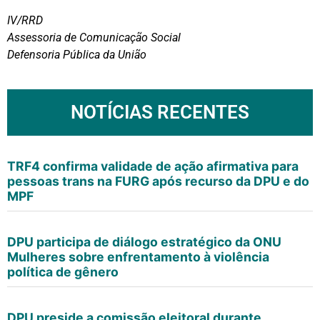
IV/RRD
Assessoria de Comunicação Social
Defensoria Pública da União
NOTÍCIAS RECENTES
TRF4 confirma validade de ação afirmativa para
pessoas trans na FURG após recurso da DPU e do
MPF
DPU participa de diálogo estratégico da ONU
Mulheres sobre enfrentamento à violência
política de gênero
DPU preside a comissão eleitoral durante