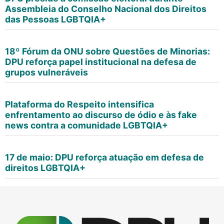
Assembleia do Conselho Nacional dos Direitos
das Pessoas LGBTQIA+
18º Fórum da ONU sobre Questões de Minorias:
DPU reforça papel institucional na defesa de
grupos vulneráveis
Plataforma do Respeito intensifica
enfrentamento ao discurso de ódio e às fake
news contra a comunidade LGBTQIA+
17 de maio: DPU reforça atuação em defesa de
direitos LGBTQIA+