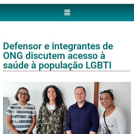
Defensor e integrantes de
ONG discutem acesso à
saúde à população LGBTI