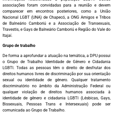
associações foram convidadas para a reunião e devem
comparecer em encontros posteriores, como a União
Nacional LGBT (UNA) de Chapecó, a ONG Amigos e Tribos
de Balneário Camboriú e a Associação de Transexuais,
Travestis, e Gays de Balneário Camboriú e Região do Vale do
Itajaí.
Grupo de trabalho
De forma a aprofundar a atuação na temática, a DPU possui
o Grupo de Trabalho Identidade de Gênero e Cidadania
LGBTI. Todas as pessoas têm o direito de desfrutar dos
direitos humanos livres de discriminação por sua orientação
sexual ou identidade de gênero. Qualquer tratamento
discriminatório no âmbito da Administração Federal ou
qualquer violação de direitos humanos associada à
identidade de gênero e cidadania LGBTI (Lésbicas, Gays,
Bissexuais, Pessoas Trans e Intersexuais) pode ser
comunicada ao Grupo de Trabalho.