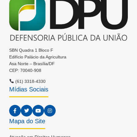
SBN Quadra 1 Bloco F
Edifício Palácio da Agricultura
Asa Norte – Brasília/DF
CEP: 70040-908
(61) 3318-4330
Mídias Sociais
Mapa do Site