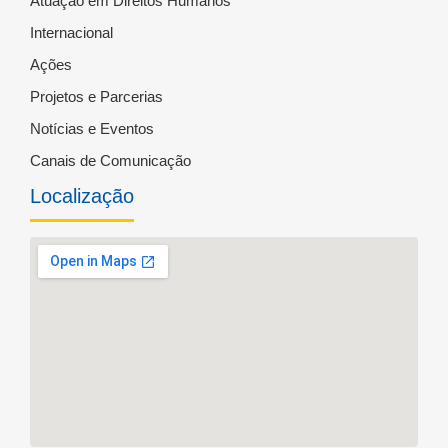
Atuação em Direitos Humanos
Internacional
Ações
Projetos e Parcerias
Notícias e Eventos
Canais de Comunicação
Localização