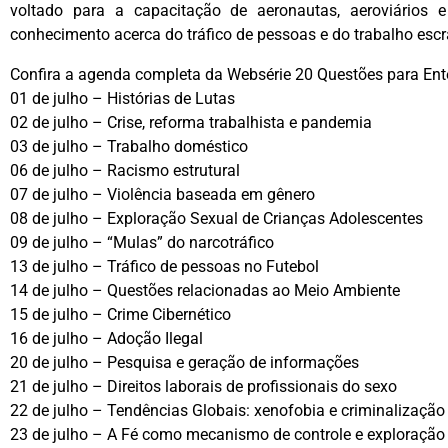
voltado para a capacitação de aeronautas, aeroviários e
conhecimento acerca do tráfico de pessoas e do trabalho escr
Confira a agenda completa da Websérie 20 Questões para Ente
01 de julho – Histórias de Lutas
02 de julho – Crise, reforma trabalhista e pandemia
03 de julho – Trabalho doméstico
06 de julho – Racismo estrutural
07 de julho – Violência baseada em gênero
08 de julho – Exploração Sexual de Crianças Adolescentes
09 de julho – “Mulas” do narcotráfico
13 de julho – Tráfico de pessoas no Futebol
14 de julho – Questões relacionadas ao Meio Ambiente
15 de julho – Crime Cibernético
16 de julho – Adoção Ilegal
20 de julho – Pesquisa e geração de informações
21 de julho – Direitos laborais de profissionais do sexo
22 de julho – Tendências Globais: xenofobia e criminalizaçã
23 de julho – A Fé como mecanismo de controle e exploração