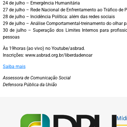
24 de julho – Emergência Humanitária
27 de julho – Rede Nacional de Enfrentamento ao Tráfico de 
28 de julho – Incidência Política: além das redes sociais
29 de julho – Análise Comportamental-treinamento do olhar p
30 de julho – Superação dos Limites Internos para profiss
pessoas
Às 19horas (ao vivo) no Youtube/asbrad.
Inscrições: www.asbrad.org.br/liberdadenoar
Saiba mais
Assessora de Comunicação Social
Defensora Pública da União
Mídi