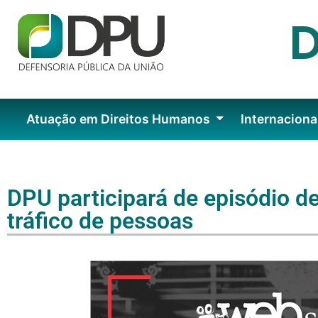
Atuação em Direitos Humanos
Internaciona
DPU participará de episódio d
tráfico de pessoas