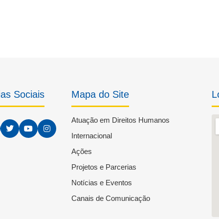
as Sociais
Mapa do Site
L
Atuação em Direitos Humanos
Internacional
Ações
Projetos e Parcerias
Notícias e Eventos
Canais de Comunicação