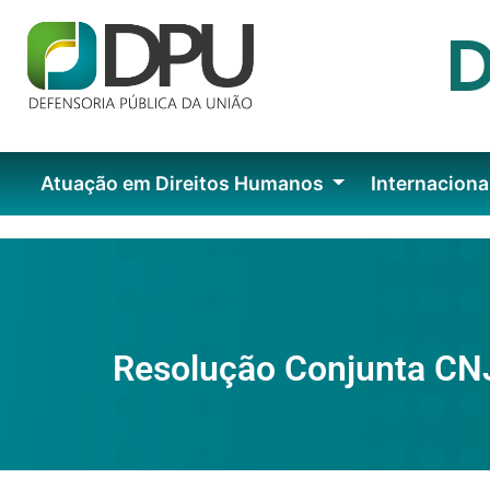
Atuação em Direitos Humanos
Internaciona
Resolução Conjunta CN