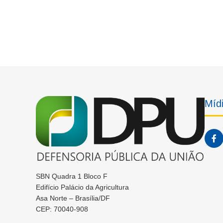
Mídi
SBN Quadra 1 Bloco F
Edifício Palácio da Agricultura
Asa Norte – Brasília/DF
CEP: 70040-908