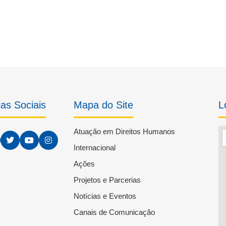
as Sociais
Mapa do Site
L
Atuação em Direitos Humanos
Internacional
Ações
Projetos e Parcerias
Notícias e Eventos
Canais de Comunicação