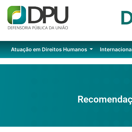
Atuação em Direitos Humanos
Internaciona
Recomendaç