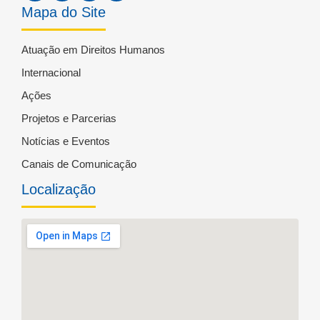
Mapa do Site
Atuação em Direitos Humanos
Internacional
Ações
Projetos e Parcerias
Notícias e Eventos
Canais de Comunicação
Localização