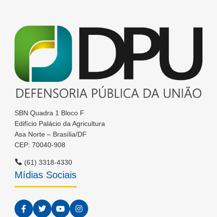
SBN Quadra 1 Bloco F
Edifício Palácio da Agricultura
Asa Norte – Brasília/DF
CEP: 70040-908
(61) 3318-4330
Mídias Sociais