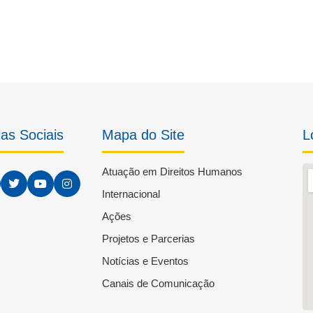
as Sociais
Mapa do Site
L
Atuação em Direitos Humanos
Internacional
Ações
Projetos e Parcerias
Notícias e Eventos
Canais de Comunicação