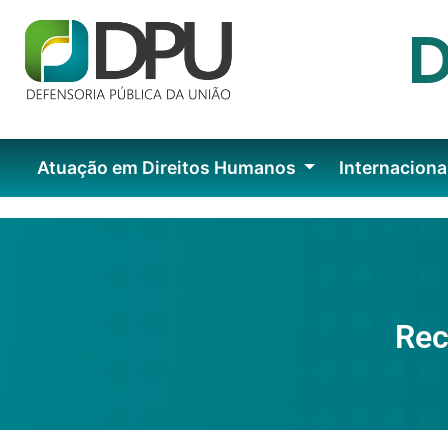
Atuação em Direitos Humanos
Internaciona
Rec