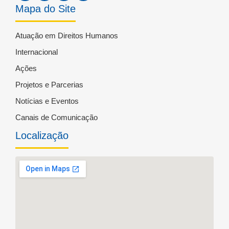
Mapa do Site
Atuação em Direitos Humanos
Internacional
Ações
Projetos e Parcerias
Notícias e Eventos
Canais de Comunicação
Localização