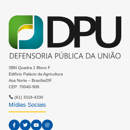
SBN Quadra 1 Bloco F
Edifício Palácio da Agricultura
Asa Norte – Brasília/DF
CEP: 70040-908
(61) 3318-4330
Mídias Sociais