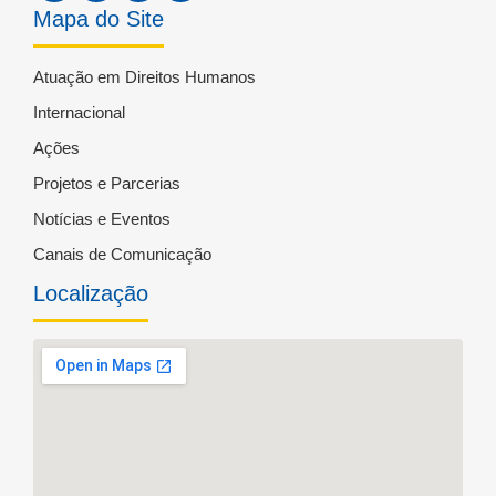
Mapa do Site
Atuação em Direitos Humanos
Internacional
Ações
Projetos e Parcerias
Notícias e Eventos
Canais de Comunicação
Localização