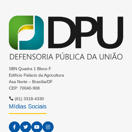
SBN Quadra 1 Bloco F
Edifício Palácio da Agricultura
Asa Norte – Brasília/DF
CEP: 70040-908
(61) 3318-4330
Mídias Sociais