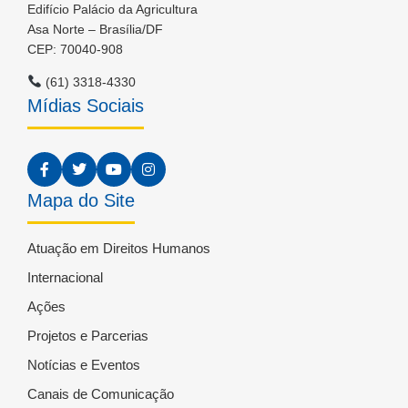
Edifício Palácio da Agricultura
Asa Norte – Brasília/DF
CEP: 70040-908
(61) 3318-4330
Mídias Sociais
Mapa do Site
Atuação em Direitos Humanos
Internacional
Ações
Projetos e Parcerias
Notícias e Eventos
Canais de Comunicação