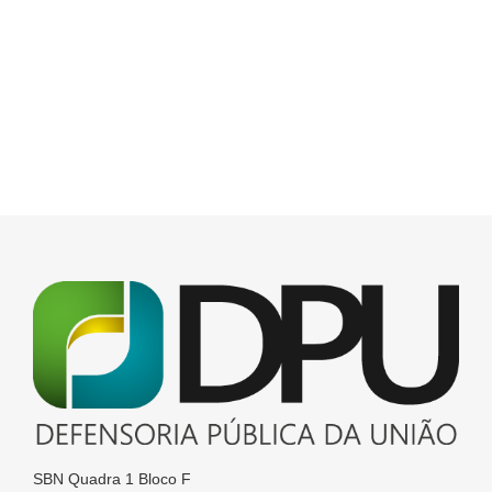
SBN Quadra 1 Bloco F