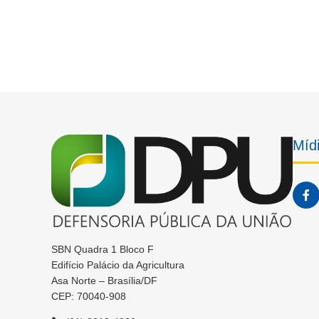
Mídi
SBN Quadra 1 Bloco F
Edifício Palácio da Agricultura
Asa Norte – Brasília/DF
CEP: 70040-908