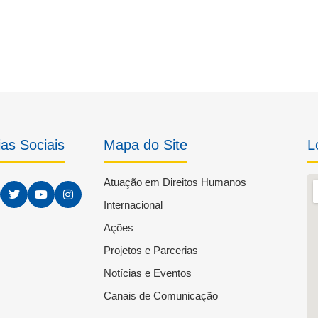
as Sociais
Mapa do Site
L
Atuação em Direitos Humanos
Internacional
Ações
Projetos e Parcerias
Notícias e Eventos
Canais de Comunicação