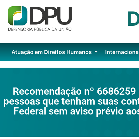
Atuação em Direitos Humanos
Internaciona
Recomendação nº 6686259 - 
pessoas que tenham suas cont
Federal sem aviso prévio ao