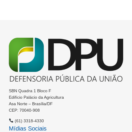
SBN Quadra 1 Bloco F
Edifício Palácio da Agricultura
Asa Norte – Brasília/DF
CEP: 70040-908
(61) 3318-4330
Mídias Sociais