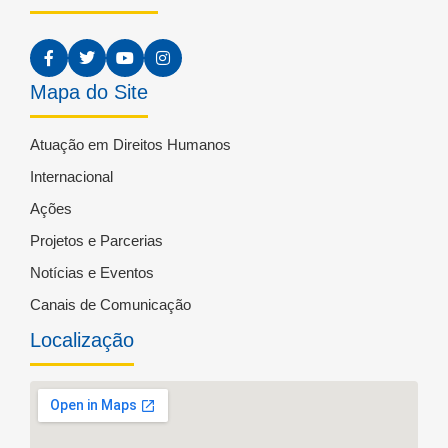
Mapa do Site
Atuação em Direitos Humanos
Internacional
Ações
Projetos e Parcerias
Notícias e Eventos
Canais de Comunicação
Localização