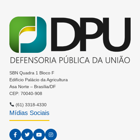
SBN Quadra 1 Bloco F
Edifício Palácio da Agricultura
Asa Norte – Brasília/DF
CEP: 70040-908
(61) 3318-4330
Mídias Sociais