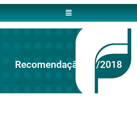
Recomendação 01/2018