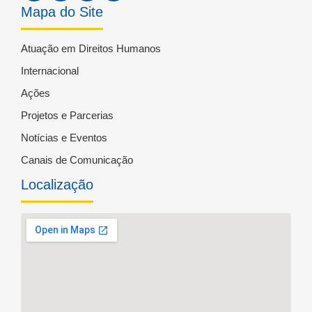
Mapa do Site
Atuação em Direitos Humanos
Internacional
Ações
Projetos e Parcerias
Notícias e Eventos
Canais de Comunicação
Localização