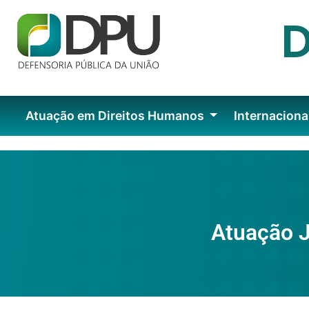
Atuação em Direitos Humanos
Internaciona
Atuação J