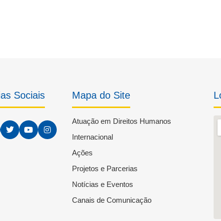
as Sociais
Mapa do Site
L
Atuação em Direitos Humanos
Internacional
Ações
Projetos e Parcerias
Notícias e Eventos
Canais de Comunicação