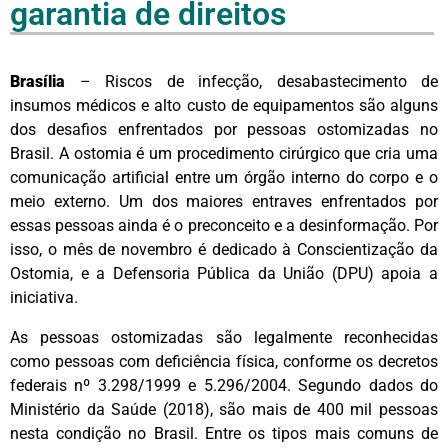
garantia de direitos
Brasília
– Riscos de infecção, desabastecimento de
insumos médicos e alto custo de equipamentos são alguns
dos desafios enfrentados por pessoas ostomizadas no
Brasil. A ostomia é um procedimento cirúrgico que cria uma
comunicação artificial entre um órgão interno do corpo e o
meio externo. Um dos maiores entraves enfrentados por
essas pessoas ainda é o preconceito e a desinformação. Por
isso, o mês de novembro é dedicado à Conscientização da
Ostomia, e a Defensoria Pública da União (DPU) apoia a
iniciativa.
As pessoas ostomizadas são legalmente reconhecidas
como pessoas com deficiência física, conforme os decretos
federais nº 3.298/1999 e 5.296/2004. Segundo dados do
Ministério da Saúde (2018), são mais de 400 mil pessoas
nesta condição no Brasil. Entre os tipos mais comuns de