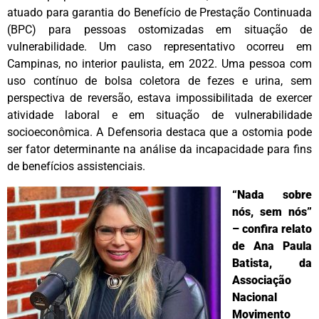
atuado para garantia do Benefício de Prestação Continuada
(BPC) para pessoas ostomizadas em situação de
vulnerabilidade. Um caso representativo ocorreu em
Campinas, no interior paulista, em 2022. Uma pessoa com
uso contínuo de bolsa coletora de fezes e urina, sem
perspectiva de reversão, estava impossibilitada de exercer
atividade laboral e em situação de vulnerabilidade
socioeconômica. A Defensoria destaca que a ostomia pode
ser fator determinante na análise da incapacidade para fins
de benefícios assistenciais.
“Nada sobre
nós, sem nós”
– confira relato
de Ana Paula
Batista, da
Associação
Nacional
Movimento