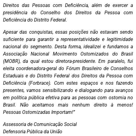
Direitos das Pessoas com Deficiência, além de exercer a
presidência do Conselho dos Direitos da Pessoa com
Deficiência do Distrito Federal.
Apesar das conquistas, essas posições não estavam sendo
suficiente para garantir a representatividade e legitimidade
nacional do segmento. Desta forma, idealizei e fundamos a
Associação Nacional Movimento Ostomizados do Brasil
(MOBR), da qual estou diretora-presidente. Em paralelo, fui
eleita coordenadora-geral do Fórum Brasileiro de Conselhos
Estaduais e do Distrito Federal dos Direitos da Pessoa com
Deficiência (Forbrace). Com estes espaços e nos fazendo
presentes, vamos sensibilizando e dialogando para avanços
em política pública efetiva para as pessoas com ostomia no
Brasil. Não aceitamos mais nenhum direito à menos!
Pessoas Ostomizadas Importam!”
Assessoria de Comunicação Social
Defensoria Pública da União