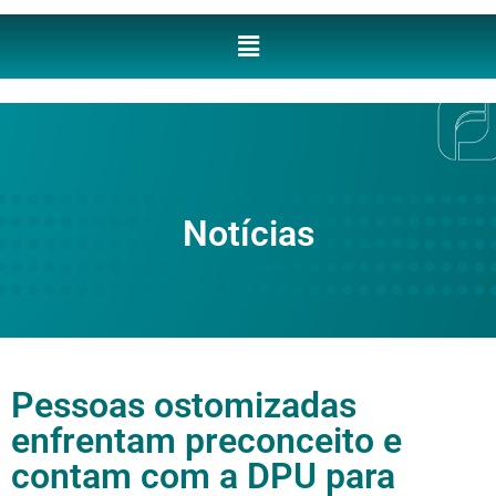
Notícias
Pessoas ostomizadas
enfrentam preconceito e
contam com a DPU para