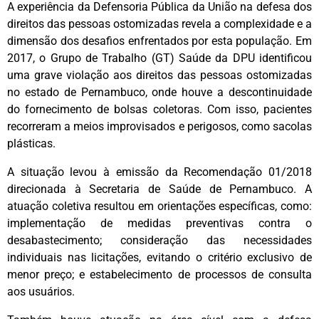
A experiência da Defensoria Pública da União na defesa dos
direitos das pessoas ostomizadas revela a complexidade e a
dimensão dos desafios enfrentados por esta população. Em
2017, o Grupo de Trabalho (GT) Saúde da DPU identificou
uma grave violação aos direitos das pessoas ostomizadas
no estado de Pernambuco, onde houve a descontinuidade
do fornecimento de bolsas coletoras. Com isso, pacientes
recorreram a meios improvisados e perigosos, como sacolas
plásticas.
A situação levou à emissão da Recomendação 01/2018
direcionada à Secretaria de Saúde de Pernambuco. A
atuação coletiva resultou em orientações específicas, como:
implementação de medidas preventivas contra o
desabastecimento; consideração das necessidades
individuais nas licitações, evitando o critério exclusivo de
menor preço; e estabelecimento de processos de consulta
aos usuários.