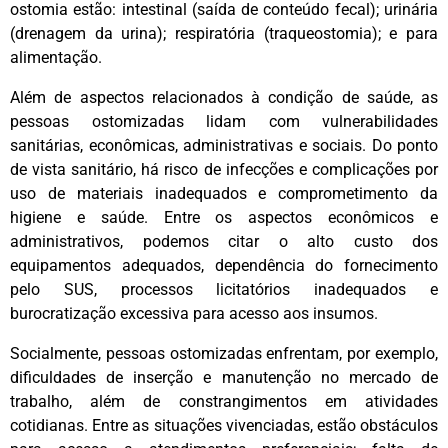
ostomia estão: intestinal (saída de conteúdo fecal); urinária
(drenagem da urina); respiratória (traqueostomia); e para
alimentação.
Além de aspectos relacionados à condição de saúde, as
pessoas ostomizadas lidam com vulnerabilidades
sanitárias, econômicas, administrativas e sociais. Do ponto
de vista sanitário, há risco de infecções e complicações por
uso de materiais inadequados e comprometimento da
higiene e saúde. Entre os aspectos econômicos e
administrativos, podemos citar o alto custo dos
equipamentos adequados, dependência do fornecimento
pelo SUS, processos licitatórios inadequados e
burocratização excessiva para acesso aos insumos.
Socialmente, pessoas ostomizadas enfrentam, por exemplo,
dificuldades de inserção e manutenção no mercado de
trabalho, além de constrangimentos em atividades
cotidianas. Entre as situações vivenciadas, estão obstáculos