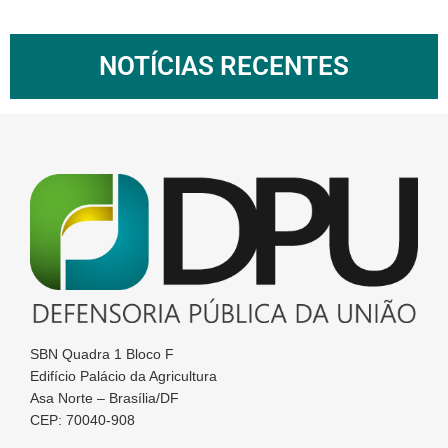
NOTÍCIAS RECENTES
SBN Quadra 1 Bloco F
Edifício Palácio da Agricultura
Asa Norte – Brasília/DF
CEP: 70040-908