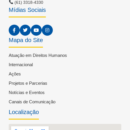
(61) 3318-4330
Mídias Sociais
Mapa do Site
Atuação em Direitos Humanos
Internacional
Ações
Projetos e Parcerias
Notícias e Eventos
Canais de Comunicação
Localização