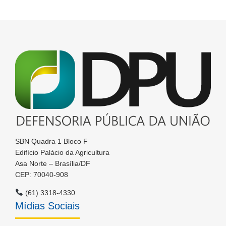
SBN Quadra 1 Bloco F
Edifício Palácio da Agricultura
Asa Norte – Brasília/DF
CEP: 70040-908
(61) 3318-4330
Mídias Sociais