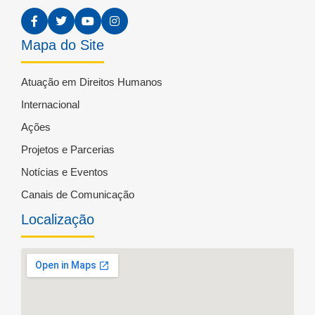
Mapa do Site
Atuação em Direitos Humanos
Internacional
Ações
Projetos e Parcerias
Notícias e Eventos
Canais de Comunicação
Localização