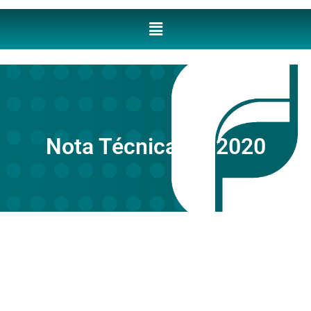
Nota Técnica 04/2020