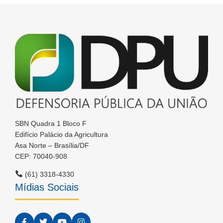
SBN Quadra 1 Bloco F
Edifício Palácio da Agricultura
Asa Norte – Brasília/DF
CEP: 70040-908
(61) 3318-4330
Mídias Sociais