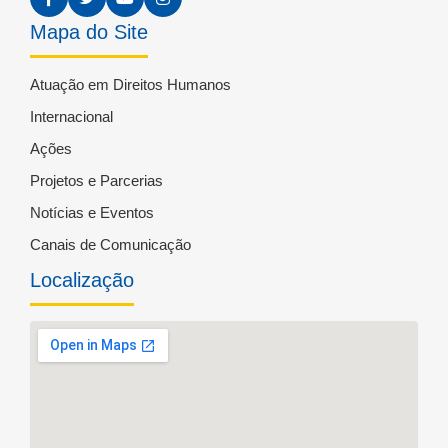
Mapa do Site
Atuação em Direitos Humanos
Internacional
Ações
Projetos e Parcerias
Notícias e Eventos
Canais de Comunicação
Localização