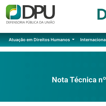
Atuação em Direitos Humanos
Internaciona
Nota Técnica nº