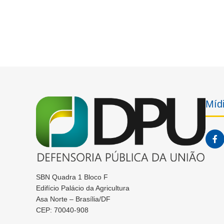
Mídi
SBN Quadra 1 Bloco F
Edifício Palácio da Agricultura
Asa Norte – Brasília/DF
CEP: 70040-908