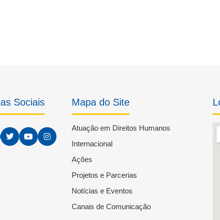
as Sociais
Mapa do Site
L
Atuação em Direitos Humanos
Internacional
Ações
Projetos e Parcerias
Notícias e Eventos
Canais de Comunicação