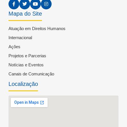
Mapa do Site
Atuação em Direitos Humanos
Internacional
Ações
Projetos e Parcerias
Notícias e Eventos
Canais de Comunicação
Localização