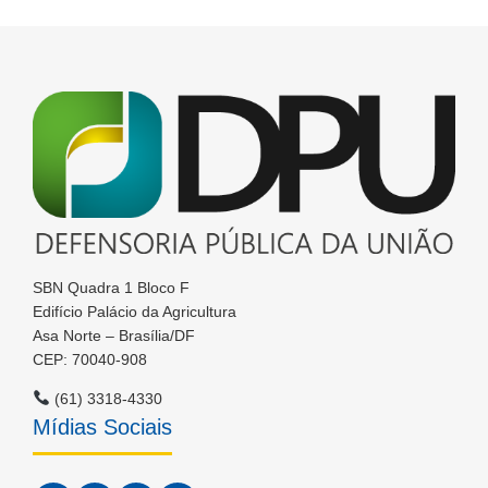
SBN Quadra 1 Bloco F
Edifício Palácio da Agricultura
Asa Norte – Brasília/DF
CEP: 70040-908
(61) 3318-4330
Mídias Sociais