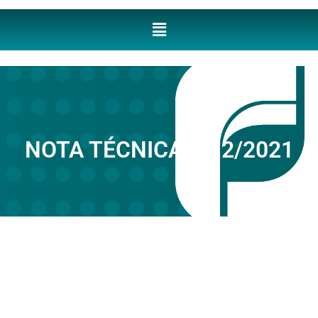
NOTA TÉCNICA Nº 2/2021