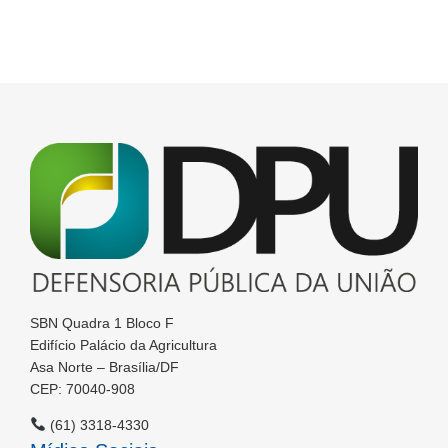
SBN Quadra 1 Bloco F
Edifício Palácio da Agricultura
Asa Norte – Brasília/DF
CEP: 70040-908
(61) 3318-4330