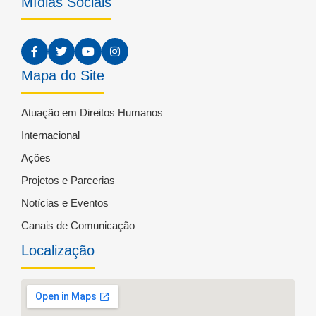
Mídias Sociais
Mapa do Site
Atuação em Direitos Humanos
Internacional
Ações
Projetos e Parcerias
Notícias e Eventos
Canais de Comunicação
Localização