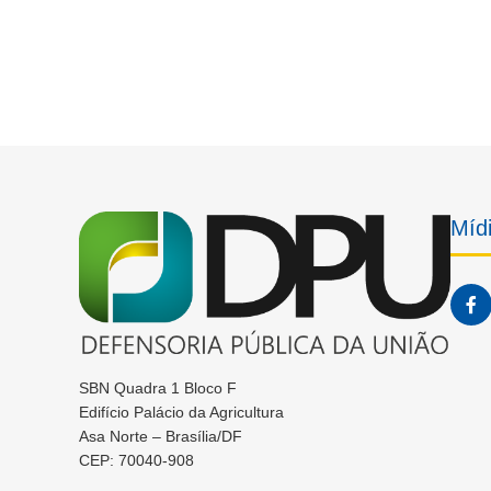
Mídi
SBN Quadra 1 Bloco F
Edifício Palácio da Agricultura
Asa Norte – Brasília/DF
CEP: 70040-908