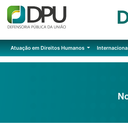
Atuação em Direitos Humanos
Internaciona
No