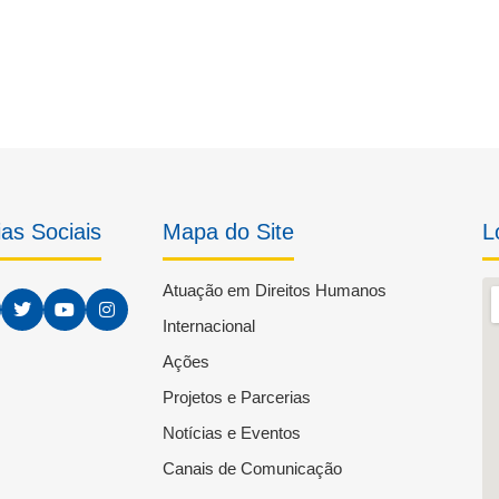
as Sociais
Mapa do Site
L
Atuação em Direitos Humanos
Internacional
Ações
Projetos e Parcerias
Notícias e Eventos
Canais de Comunicação