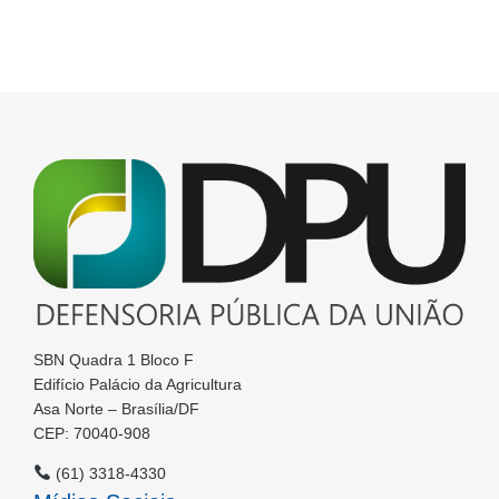
SBN Quadra 1 Bloco F
Edifício Palácio da Agricultura
Asa Norte – Brasília/DF
CEP: 70040-908
(61) 3318-4330