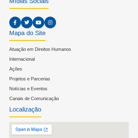
Mídias Sociais
Mapa do Site
Atuação em Direitos Humanos
Internacional
Ações
Projetos e Parcerias
Notícias e Eventos
Canais de Comunicação
Localização