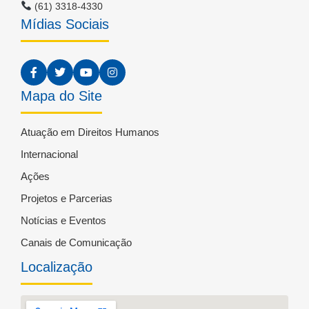
(61) 3318-4330
Mídias Sociais
Mapa do Site
Atuação em Direitos Humanos
Internacional
Ações
Projetos e Parcerias
Notícias e Eventos
Canais de Comunicação
Localização