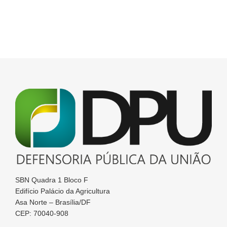
SBN Quadra 1 Bloco F
Edifício Palácio da Agricultura
Asa Norte – Brasília/DF
CEP: 70040-908