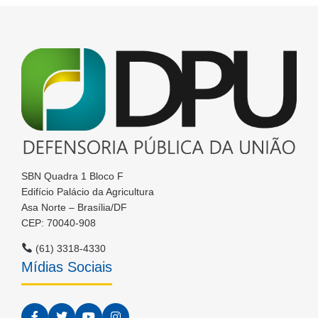
SBN Quadra 1 Bloco F
Edifício Palácio da Agricultura
Asa Norte – Brasília/DF
CEP: 70040-908
(61) 3318-4330
Mídias Sociais