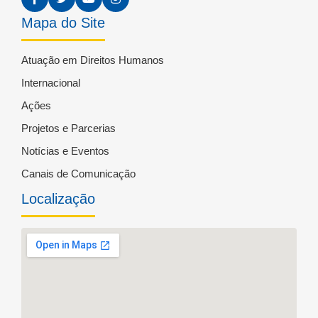
Mapa do Site
Atuação em Direitos Humanos
Internacional
Ações
Projetos e Parcerias
Notícias e Eventos
Canais de Comunicação
Localização