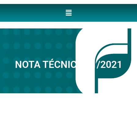
NOTA TÉCNICA 11/2021