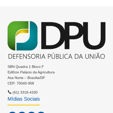
SBN Quadra 1 Bloco F
Edifício Palácio da Agricultura
Asa Norte – Brasília/DF
CEP: 70040-908
(61) 3318-4330
Mídias Sociais