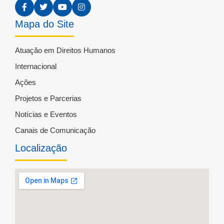
Mapa do Site
Atuação em Direitos Humanos
Internacional
Ações
Projetos e Parcerias
Notícias e Eventos
Canais de Comunicação
Localização