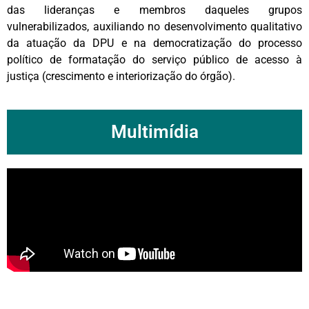
das lideranças e membros daqueles grupos
vulnerabilizados, auxiliando no desenvolvimento qualitativo
da atuação da DPU e na democratização do processo
político de formatação do serviço público de acesso à
justiça (crescimento e interiorização do órgão).
Multimídia