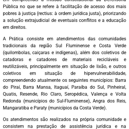
Pública no que se refere à facilitação de acesso dos mais
pobres à justiça (rectius: à ordem jurídica justa), priorizando
a solução extrajudicial de eventuais conflitos e a educação
em direitos.
A Prática consiste em atendimentos das comunidades
tradicionais da região Sul Fluminense e Costa Verde
(quilombolas, caiçaras e indígenas), além dos coletivos de
catadoras e catadores de materiais recicláveis e
reutilizáveis, principalmente em situação de lixão, e outros
coletivos em situação de hipervulnerabilidade,
compreendendo atualmente os seguintes municípios: Barra
do Piraí, Barra Mansa, Itaguaí, Paraíba do Sul, Pinheiral,
Quatis, Resende, Rio Claro, Seropédica, Valença e Volta
Redonda (municípios do Sul-Fluminense), Angra dos Reis,
Mangaratiba e Paraty (municípios da Costa Verde).
Os atendimentos são realizados na própria comunidade e
consistem na prestação de assistência jurídica e na