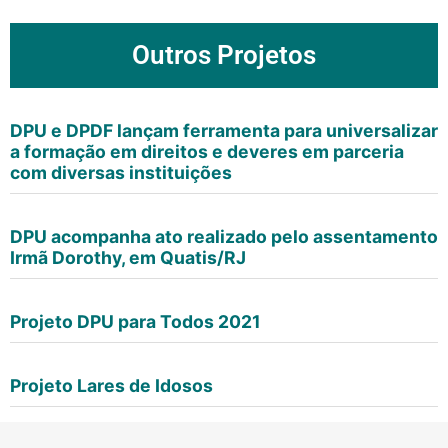
Outros Projetos
DPU e DPDF lançam ferramenta para universalizar
a formação em direitos e deveres em parceria
com diversas instituições
DPU acompanha ato realizado pelo assentamento
Irmã Dorothy, em Quatis/RJ
Projeto DPU para Todos 2021
Projeto Lares de Idosos