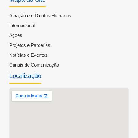
Atuação em Direitos Humanos
Internacional
Ações
Projetos e Parcerias
Notícias e Eventos
Canais de Comunicação
Localização