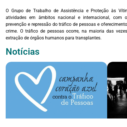
O Grupo de Trabalho de Assistência e Proteção às Víti
atividades em âmbitos nacional e internacional, com o
prevenção e repressão do tráfico de pessoas e oferecimento
crime. O tráfico de pessoas ocorre, na maioria das vez
extração de órgãos humanos para transplantes.
Notícias