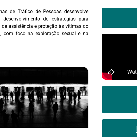
mas de Tráfico de Pessoas desenvolve
 desenvolvimento de estratégias para
 de assistência e proteção às vítimas do
es, com foco na exploração sexual e na