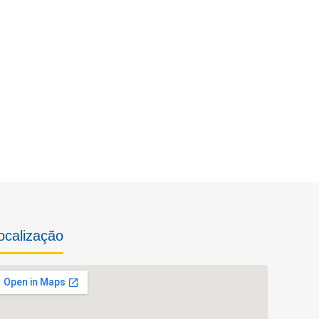
ocalização