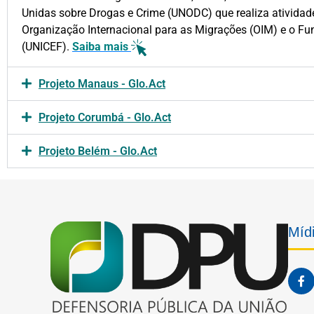
Unidas sobre Drogas e Crime (UNODC) que realiza atividad
Organização Internacional para as Migrações (OIM) e o Fu
(UNICEF).
Saiba mais
Projeto Manaus - Glo.Act
Projeto Corumbá - Glo.Act
Projeto Belém - Glo.Act
Mídi