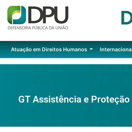
Atuação em Direitos Humanos
Internaciona
GT Assistência e Proteção