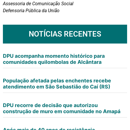
Assessoria de Comunicação Social
Defensoria Pública da União
NOTÍCIAS RECENTES
DPU acompanha momento histórico para
comunidades quilombolas de Alcântara
População afetada pelas enchentes recebe
atendimento em São Sebastião do Caí (RS)
DPU recorre de decisão que autorizou
construção de muro em comunidade no Amapá
Após mais de 40 anos de resistência,