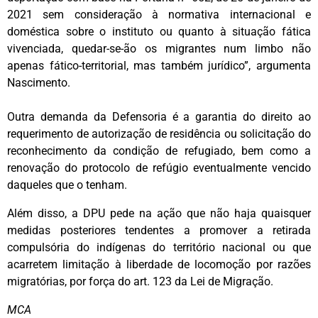
2021 sem consideração à normativa internacional e
doméstica sobre o instituto ou quanto à situação fática
vivenciada, quedar-se-ão os migrantes num limbo não
apenas fático-territorial, mas também jurídico”, argumenta
Nascimento.
Outra demanda da Defensoria é a garantia do direito ao
requerimento de autorização de residência ou solicitação do
reconhecimento da condição de refugiado, bem como a
renovação do protocolo de refúgio eventualmente vencido
daqueles que o tenham.
Além disso, a DPU pede na ação que não haja quaisquer
medidas posteriores tendentes a promover a retirada
compulsória do indígenas do território nacional ou que
acarretem limitação à liberdade de locomoção por razões
migratórias, por força do art. 123 da Lei de Migração.
MCA