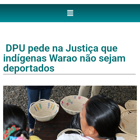
DPU pede na Justiça que
indígenas Warao não sejam
deportados