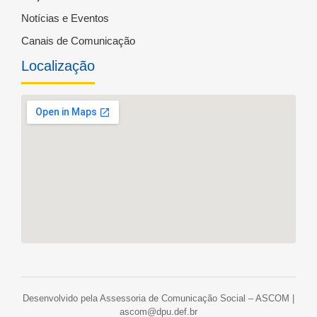
Notícias e Eventos
Canais de Comunicação
Localização
Desenvolvido pela Assessoria de Comunicação Social – ASCOM |
ascom@dpu.def.br