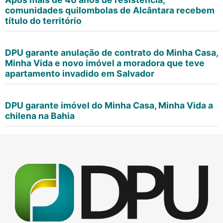
comunidades quilombolas de Alcântara recebem
título do território
DPU garante anulação de contrato do Minha Casa,
Minha Vida e novo imóvel a moradora que teve
apartamento invadido em Salvador
DPU garante imóvel do Minha Casa, Minha Vida a
chilena na Bahia