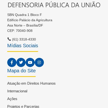
SBN Quadra 1 Bloco F
Edifício Palácio da Agricultura
Asa Norte – Brasília/DF
CEP: 70040-908
(61) 3318-4330
Mídias Sociais
Mapa do Site
Atuação em Direitos Humanos
Internacional
Ações
Projetos e Parcerias