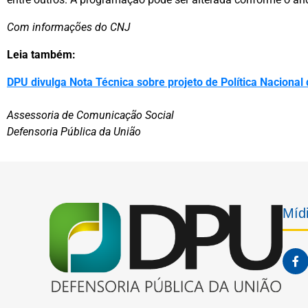
Com informações do CNJ
Leia também:
DPU divulga Nota Técnica sobre projeto de Política Nacional
Assessoria de Comunicação Social
Defensoria Pública da União
Mídi