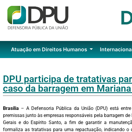
Atuação em Direitos Humanos
Internaciona
DPU participa de tratativas pa
caso da barragem em Mariana
Brasília
– A Defensoria Pública da União (DPU) está entre 
premissas junto às empresas responsáveis pela barragem de
Gerais e do Espírito Santo, a fim de garantir a manutenç
formaliza as tratativas para uma repactuação, indicando 