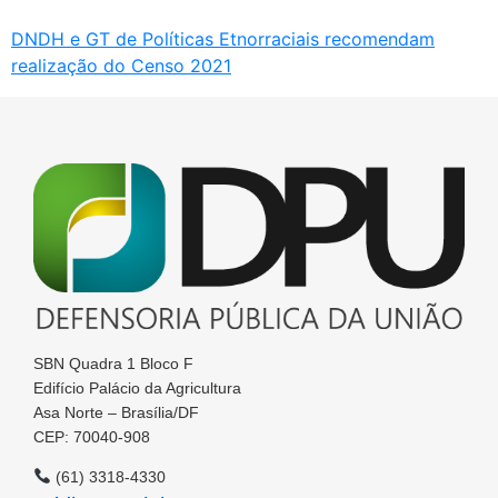
DNDH e GT de Políticas Etnorraciais recomendam
realização do Censo 2021
SBN Quadra 1 Bloco F
Edifício Palácio da Agricultura
Asa Norte – Brasília/DF
CEP: 70040-908
(61) 3318-4330