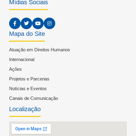
Mídias Sociais
Mapa do Site
Atuação em Direitos Humanos
Internacional
Ações
Projetos e Parcerias
Notícias e Eventos
Canais de Comunicação
Localização