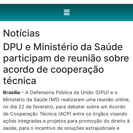
Notícias
DPU e Ministério da Saúde
participam de reunião sobre
acordo de cooperação
técnica
Brasília
– A Defensoria Pública da União (DPU) e o
Ministério da Saúde (MS) realizaram uma reunião online,
no dia 22 de fevereiro, para debater sobre um Acordo
de Cooperação Técnica (ACP) entre os órgãos visando
ações integradas e projetos para promoção do direito à
saúde, para o incentivo de soluções extrajudiciais e