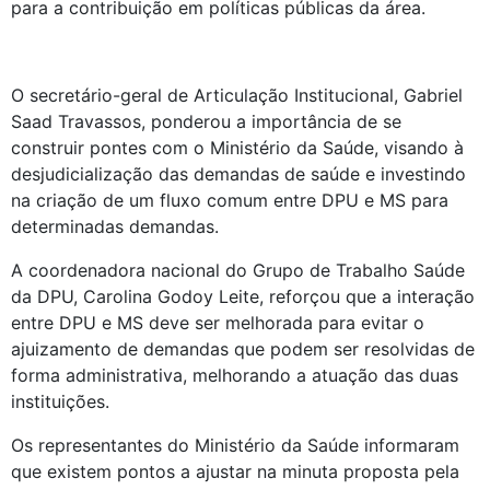
para a contribuição em políticas públicas da área.
O secretário-geral de Articulação Institucional, Gabriel
Saad Travassos, ponderou a importância de se
construir pontes com o Ministério da Saúde, visando à
desjudicialização das demandas de saúde e investindo
na criação de um fluxo comum entre DPU e MS para
determinadas demandas.
A coordenadora nacional do Grupo de Trabalho Saúde
da DPU, Carolina Godoy Leite, reforçou que a interação
entre DPU e MS deve ser melhorada para evitar o
ajuizamento de demandas que podem ser resolvidas de
forma administrativa, melhorando a atuação das duas
instituições.
Os representantes do Ministério da Saúde informaram
que existem pontos a ajustar na minuta proposta pela