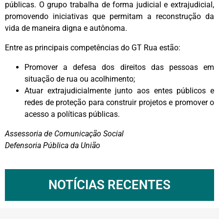
públicas. O grupo trabalha de forma judicial e extrajudicial,
promovendo iniciativas que permitam a reconstrução da
vida de maneira digna e autônoma.
Entre as principais competências do GT Rua estão:
Promover a defesa dos direitos das pessoas em
situação de rua ou acolhimento;
Atuar extrajudicialmente junto aos entes públicos e
redes de proteção para construir projetos e promover o
acesso a políticas públicas.
Assessoria de Comunicação Social
Defensoria Pública da União
NOTÍCIAS RECENTES