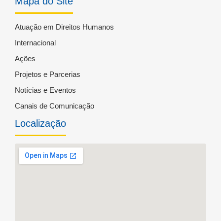
Mapa do Site
Atuação em Direitos Humanos
Internacional
Ações
Projetos e Parcerias
Notícias e Eventos
Canais de Comunicação
Localização