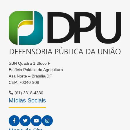
SBN Quadra 1 Bloco F
Edifício Palácio da Agricultura
Asa Norte – Brasília/DF
CEP: 70040-908
(61) 3318-4330
Mídias Sociais