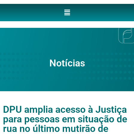
Notícias
DPU amplia acesso à Justiça
para pessoas em situação de
rua no último mutirão de