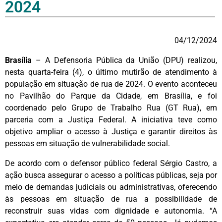
2024
04/12/2024
Brasília
– A Defensoria Pública da União (DPU) realizou,
nesta quarta-feira (4), o último mutirão de atendimento à
população em situação de rua de 2024. O evento aconteceu
no Pavilhão do Parque da Cidade, em Brasília, e foi
coordenado pelo Grupo de Trabalho Rua (GT Rua), em
parceria com a Justiça Federal. A iniciativa teve como
objetivo ampliar o acesso à Justiça e garantir direitos às
pessoas em situação de vulnerabilidade social.
De acordo com o defensor público federal Sérgio Castro, a
ação busca assegurar o acesso a políticas públicas, seja por
meio de demandas judiciais ou administrativas, oferecendo
às pessoas em situação de rua a possibilidade de
reconstruir suas vidas com dignidade e autonomia. “A