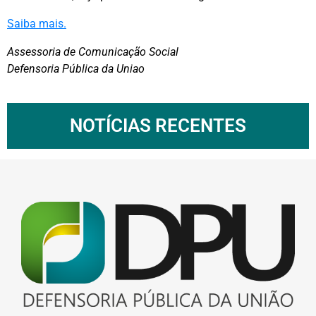
Saiba mais.
Assessoria de Comunicação Social
Defensoria Pública da Uniao
NOTÍCIAS RECENTES