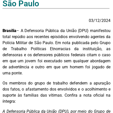
São Paulo
03/12/2024
Brasília
– A Defensoria Pública da União (DPU) manifestou
total repúdio aos recentes episódios envolvendo agentes da
Polícia Militar de São Paulo. Em nota publicada pelo Grupo
de Trabalho Políticas Etnorracias da instituição, as
defensoras e os defensores públicos federais citam o caso
em que um jovem foi executado sem qualquer abordagem
de advertência e outro em que um homem foi jogado de
uma ponte.
Os membros do grupo de trabalho defendem a apuração
dos fatos, o afastamento dos envolvidos e o acolhimento e
suporte às famílias das vítimas. Confira a nota oficial na
íntegra:
A Defensoria Pública da União (DPU), por meio do Grupo de