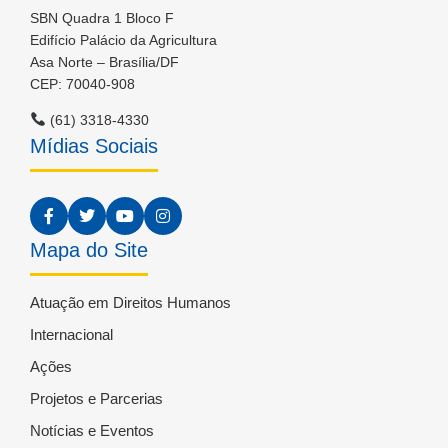
SBN Quadra 1 Bloco F
Edifício Palácio da Agricultura
Asa Norte – Brasília/DF
CEP: 70040-908
(61) 3318-4330
Mídias Sociais
Mapa do Site
Atuação em Direitos Humanos
Internacional
Ações
Projetos e Parcerias
Notícias e Eventos