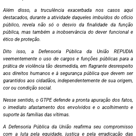
Além disso, a truculência exacerbada nos casos aqui
destacados, durante a atividade daqueles imbuídos do ofício
público, revela não só o desvio da finalidade da função
pública, mas também a inobservância do dever funcional e
ético de proteção.
Dito isso, a Defensoria Pública da União REPUDIA
veementemente o uso de cargos e funções públicas para a
prática de violência tão desmedida, em flagrante desrespeito
aos direitos humanos e à segurança pública que devem ser
garantidos aos cidadãos, independentemente de sua origem,
cor ou condição social.
Nesse sentido, o GTPE defende a pronta apuração dos fatos,
o imediato afastamento dos envolvidos e o acolhimento e
suporte às famílias das vítimas.
A Defensoria Pública da União reafirma seu compromisso
com a luta pela equidade, justiça e pela erradicação das