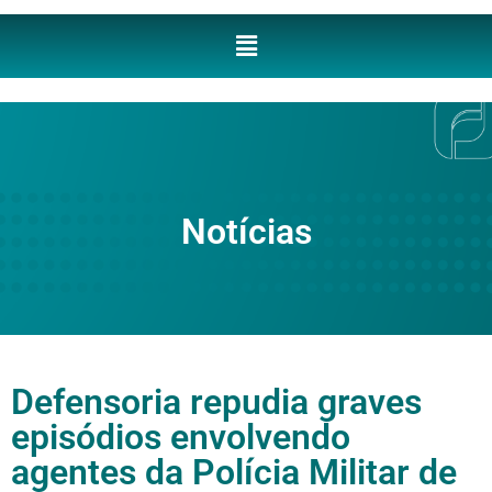
Notícias
Defensoria repudia graves
episódios envolvendo
agentes da Polícia Militar de