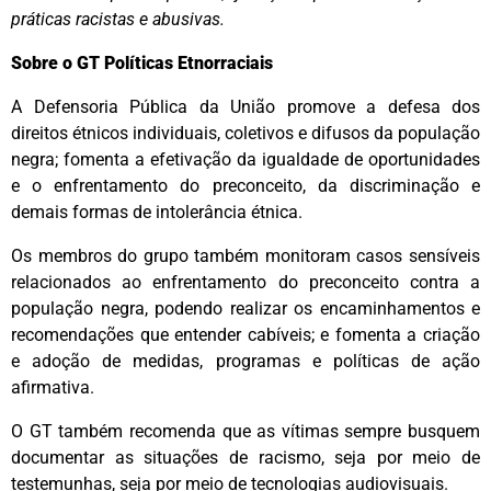
práticas racistas e abusivas.
Sobre o GT Políticas Etnorraciais
A Defensoria Pública da União promove a defesa dos
direitos étnicos individuais, coletivos e difusos da população
negra; fomenta a efetivação da igualdade de oportunidades
e o enfrentamento do preconceito, da discriminação e
demais formas de intolerância étnica.
Os membros do grupo também monitoram casos sensíveis
relacionados ao enfrentamento do preconceito contra a
população negra, podendo realizar os encaminhamentos e
recomendações que entender cabíveis; e fomenta a criação
e adoção de medidas, programas e políticas de ação
afirmativa.
O GT também recomenda que as vítimas sempre busquem
documentar as situações de racismo, seja por meio de
testemunhas, seja por meio de tecnologias audiovisuais.