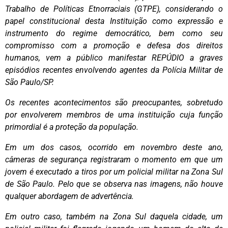
Trabalho de Políticas Etnorraciais (GTPE), considerando o
papel constitucional desta Instituição como expressão e
instrumento do regime democrático, bem como seu
compromisso com a promoção e defesa dos direitos
humanos, vem a público manifestar REPÚDIO a graves
episódios recentes envolvendo agentes da Polícia Militar de
São Paulo/SP.
Os recentes acontecimentos são preocupantes, sobretudo
por envolverem membros de uma instituição cuja função
primordial é a proteção da população.
Em um dos casos, ocorrido em novembro deste ano,
câmeras de segurança registraram o momento em que um
jovem é executado a tiros por um policial militar na Zona Sul
de São Paulo. Pelo que se observa nas imagens, não houve
qualquer abordagem de advertência.
Em outro caso, também na Zona Sul daquela cidade, um