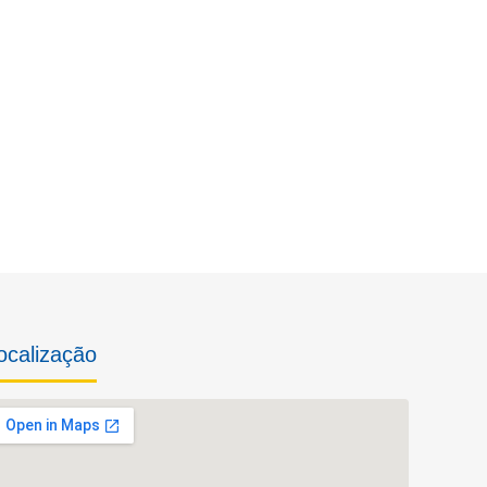
ocalização