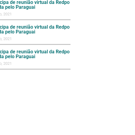
cipa de reunião virtual da Redpo
da pelo Paraguai
o, 2021
cipa de reunião virtual da Redpo
da pelo Paraguai
o, 2021
cipa de reunião virtual da Redpo
da pelo Paraguai
o, 2021