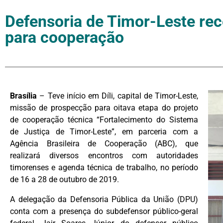
Defensoria de Timor-Leste rece
para cooperação
Brasília
– Teve início em Díli, capital de Timor-Leste,
missão de prospecção para oitava etapa do projeto
de cooperação técnica “Fortalecimento do Sistema
de Justiça de Timor-Leste”, em parceria com a
Agência Brasileira de Cooperação (ABC), que
realizará diversos encontros com autoridades
timorenses e agenda técnica de trabalho, no período
de 16 a 28 de outubro de 2019.
A delegação da Defensoria Pública da União (DPU)
conta com a presença do subdefensor público-geral