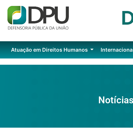
Atuação em Direitos Humanos
Internaciona
Notícias