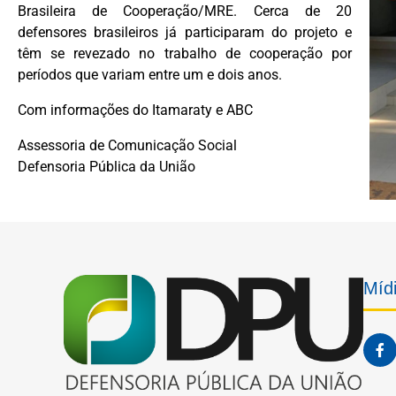
Brasileira de Cooperação/MRE. Cerca de 20
defensores brasileiros já participaram do projeto e
têm se revezado no trabalho de cooperação por
períodos que variam entre um e dois anos.
Com informações do Itamaraty e ABC
Assessoria de Comunicação Social
Defensoria Pública da União
Mídi