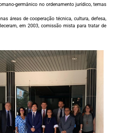
romano-germânico no ordenamento jurídico, temas
 nas áreas de cooperação técnica, cultura, defesa,
eleceram, em 2003, comissão mista para tratar de