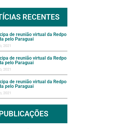
TÍCIAS RECENTES
cipa de reunião virtual da Redpo
da pelo Paraguai
o, 2021
cipa de reunião virtual da Redpo
da pelo Paraguai
o, 2021
cipa de reunião virtual da Redpo
da pelo Paraguai
o, 2021
PUBLICAÇÕES