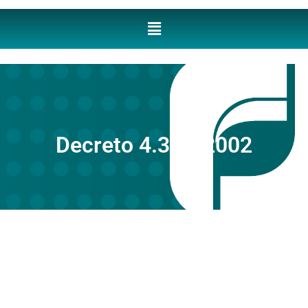
Decreto 4.316/2002