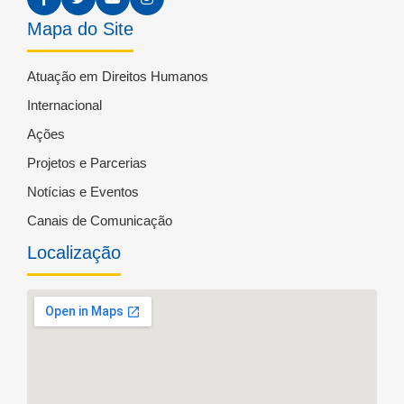
Mapa do Site
Atuação em Direitos Humanos
Internacional
Ações
Projetos e Parcerias
Notícias e Eventos
Canais de Comunicação
Localização