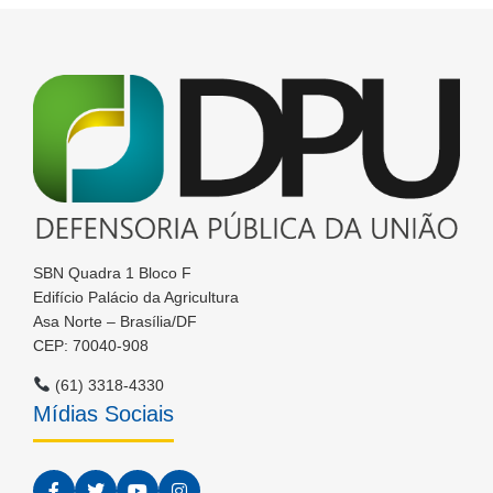
SBN Quadra 1 Bloco F
Edifício Palácio da Agricultura
Asa Norte – Brasília/DF
CEP: 70040-908
(61) 3318-4330
Mídias Sociais