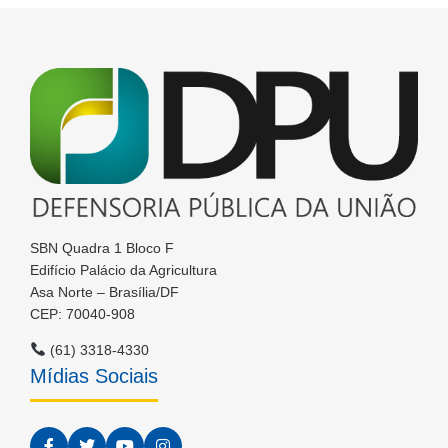
SBN Quadra 1 Bloco F
Edifício Palácio da Agricultura
Asa Norte – Brasília/DF
CEP: 70040-908
(61) 3318-4330
Mídias Sociais