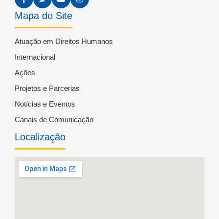
Mapa do Site
Atuação em Direitos Humanos
Internacional
Ações
Projetos e Parcerias
Notícias e Eventos
Canais de Comunicação
Localização